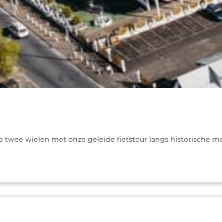
wee wielen met onze geleide fietstour langs historische mo