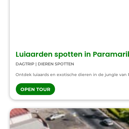
Luiaarden spotten in Paramari
DAGTRIP
|
DIEREN SPOTTEN
Ontdek luiaards en exotische dieren in de jungle van 
OPEN TOUR