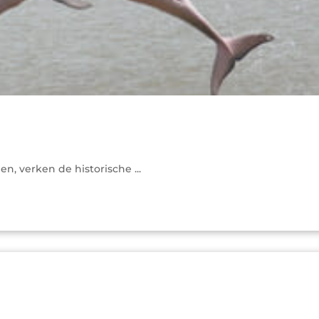
, verken de historische ...