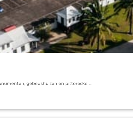
numenten, gebedshuizen en pittoreske ...