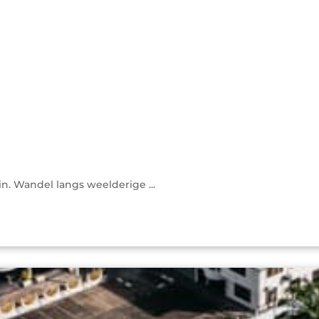
n. Wandel langs weelderige ...