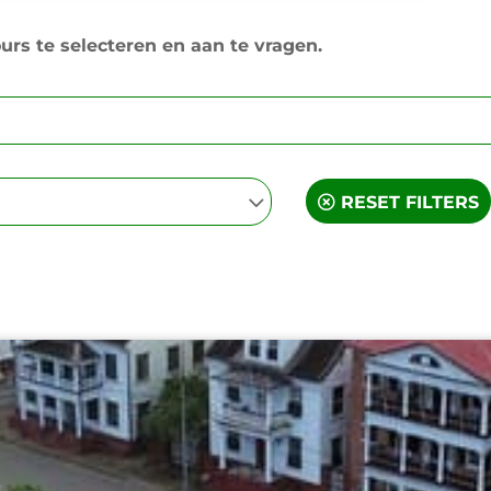
urs te selecteren en aan te vragen.
RESET FILTERS