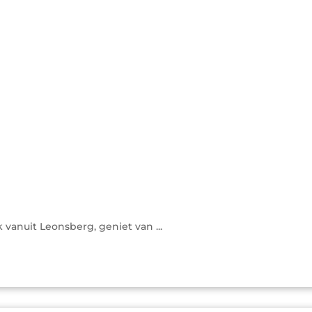
vanuit Leonsberg, geniet van ...