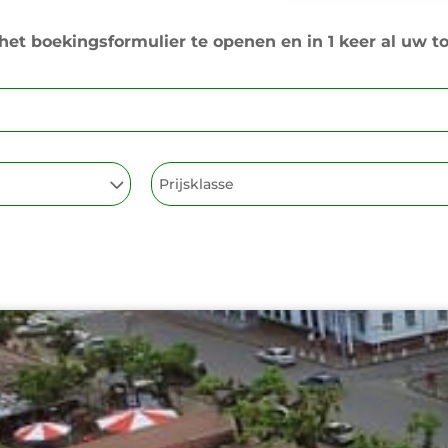
et boekingsformulier te openen en in 1 keer al uw to
Prijsklasse