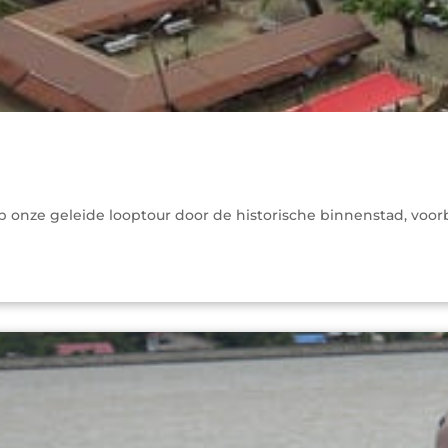
ze geleide looptour door de historische binnenstad, voorbi