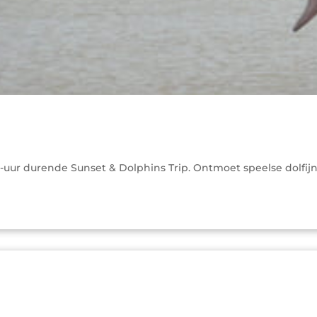
uur durende Sunset & Dolphins Trip. Ontmoet speelse dolfijnen