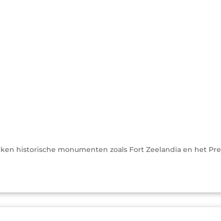
en historische monumenten zoals Fort Zeelandia en het Presi