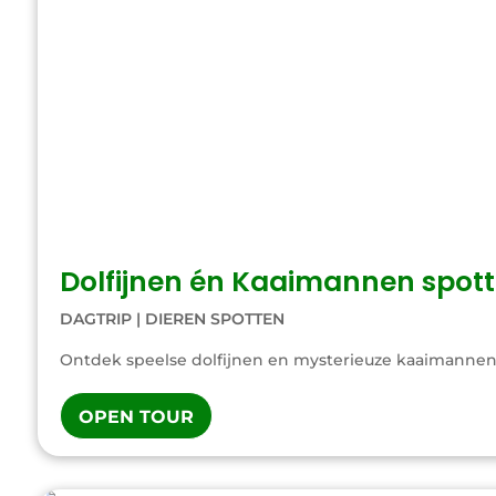
Dolfijnen én Kaaimannen spott
DAGTRIP
|
DIEREN SPOTTEN
Ontdek speelse dolfijnen en mysterieuze kaaimannen i
OPEN TOUR