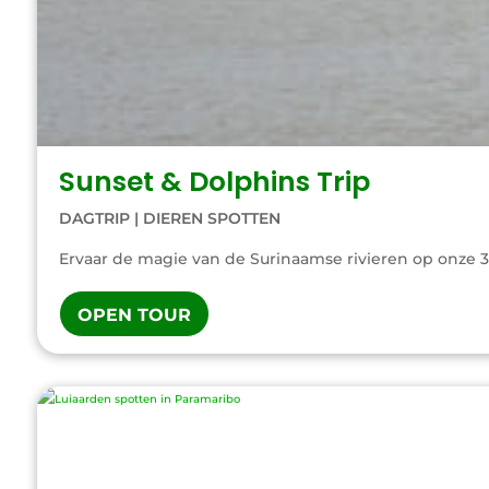
Sunset & Dolphins Trip
DAGTRIP
|
DIEREN SPOTTEN
Ervaar de magie van de Surinaamse rivieren op onze 3-
OPEN TOUR