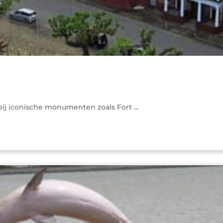
j iconische monumenten zoals Fort ...