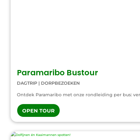
Paramaribo Bustour
DAGTRIP
|
DORPBEZOEKEN
Ontdek Paramaribo met onze rondleiding per bus: verk
OPEN TOUR