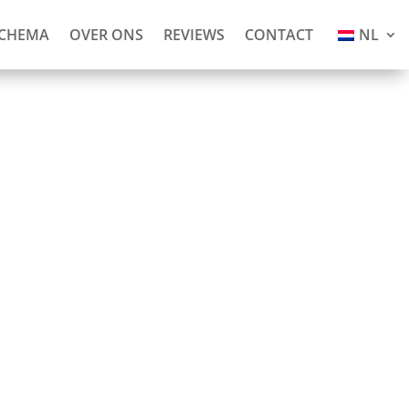
SCHEMA
OVER ONS
REVIEWS
CONTACT
NL