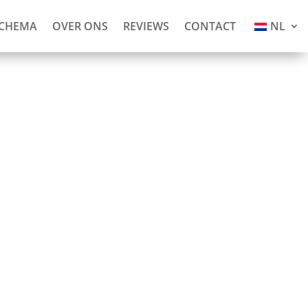
SCHEMA
OVER ONS
REVIEWS
CONTACT
NL