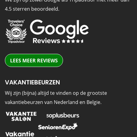
4.5 sterren beoordeeld.
LEES MEER REVIEWS
VAKANTIEBEURZEN
Wij zijn (bijna) altijd te vinden op de grootste
vakantiebeurzen van Nederland en Belgie.