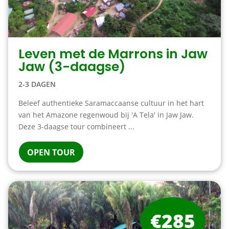
Leven met de Marrons in Jaw
Jaw (3-daagse)
2-3 DAGEN
Beleef authentieke Saramaccaanse cultuur in het hart
van het Amazone regenwoud bij 'A Tela' in Jaw Jaw.
Deze 3-daagse tour combineert ...
OPEN TOUR
€285