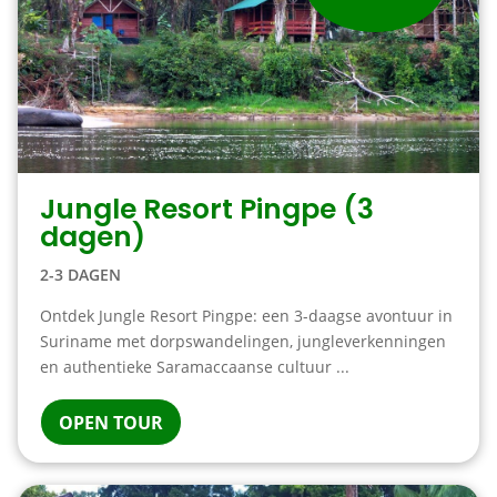
Jungle Resort Pingpe (3
dagen)
2-3 DAGEN
Ontdek Jungle Resort Pingpe: een 3-daagse avontuur in
Suriname met dorpswandelingen, jungleverkenningen
en authentieke Saramaccaanse cultuur ...
OPEN TOUR