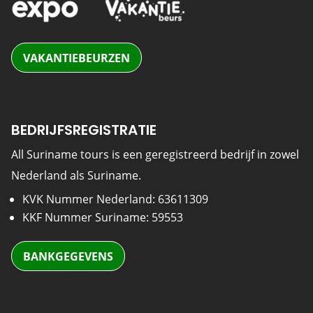
VAKANTIEBEURZEN
BEDRIJFSREGISTRATIE
All Suriname tours is een geregistreerd bedrijf in zowel
Nederland als Suriname.
KVK Nummer Nederland: 63611309
KKF Nummer Suriname: 59553
BANKGEGEVENS