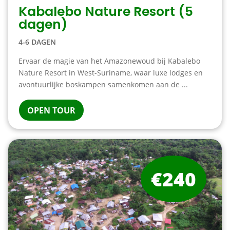
Kabalebo Nature Resort (5
dagen)
4-6 DAGEN
Ervaar de magie van het Amazonewoud bij Kabalebo
Nature Resort in West-Suriname, waar luxe lodges en
avontuurlijke boskampen samenkomen aan de ...
OPEN TOUR
€240