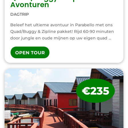
Avonturen
DAGTRIP
Beleef het ultieme avontuur in Parabello met ons
Quad/Buggy & Zipline pakket! Rijd 60-90 minuten
door jungle en oude mijnen op uw eigen quad ...
OPEN TOUR
€235