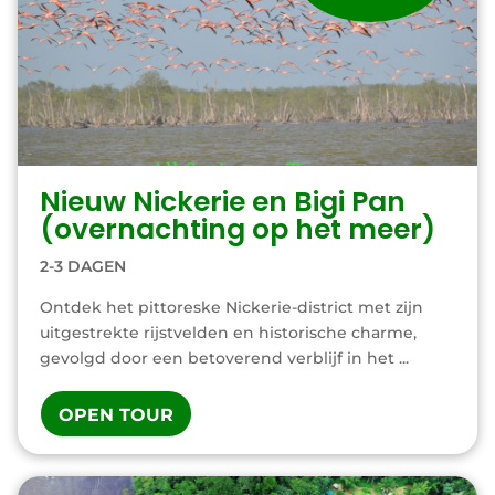
Nieuw Nickerie en Bigi Pan
(overnachting op het meer)
2-3 DAGEN
Ontdek het pittoreske Nickerie-district met zijn
uitgestrekte rijstvelden en historische charme,
gevolgd door een betoverend verblijf in het ...
OPEN TOUR