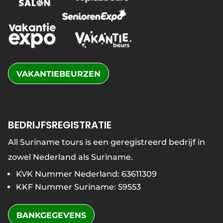
VAKANTIEBEURZEN
BEDRIJFSREGISTRATIE
All Suriname tours is een geregistreerd bedrijf in
zowel Nederland als Suriname.
KVK Nummer Nederland: 63611309
KKF Nummer Suriname: 59553
BANKGEGEVENS