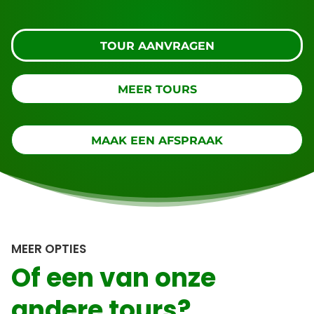
TOUR AANVRAGEN
MEER TOURS
MAAK EEN AFSPRAAK
MEER OPTIES
Of een van onze
andere tours?