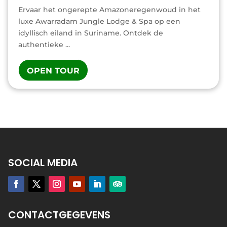
Ervaar het ongerepte Amazoneregenwoud in het
luxe Awarradam Jungle Lodge & Spa op een
idyllisch eiland in Suriname. Ontdek de
authentieke ...
OPEN TOUR
SOCIAL MEDIA
CONTACTGEGEVENS