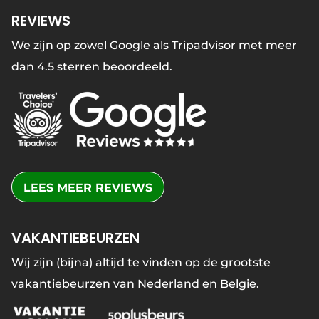
REVIEWS
We zijn op zowel Google als Tripadvisor met meer
dan 4.5 sterren beoordeeld.
LEES MEER REVIEWS
VAKANTIEBEURZEN
Wij zijn (bijna) altijd te vinden op de grootste
vakantiebeurzen van Nederland en Belgie.