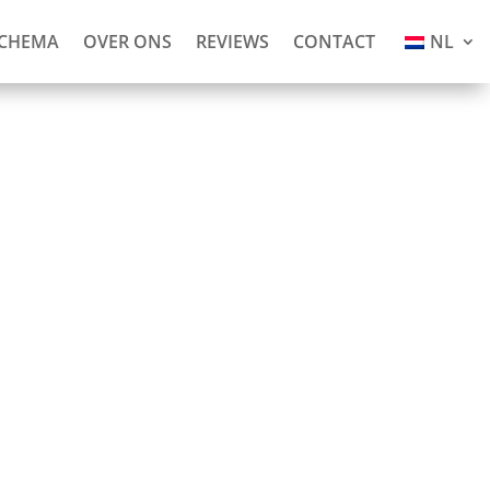
SCHEMA
OVER ONS
REVIEWS
CONTACT
NL