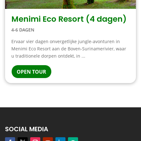
Menimi Eco Resort (4 dagen)
4-6 DAGEN
Ervaar vier dagen onvergetlijke jungle-avonturen in
Menimi Eco Resort aan de Boven-Surinamerivier, waar
u traditionele dorpen ontdekt, in ...
OPEN TOUR
SOCIAL MEDIA