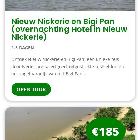
Nieuw Nickerie en Bigi Pan
(overnachting Hotel in Nieuw
Nickerie)
2-3 DAGEN
Ontdek Nieuw Nickerie en Bigi Pan: een unieke reis
door Nederlandse erfgoed, uitgestrekte rijstvelden en
het vogelparadijs van het Bigi Pan ...
OPEN TOUR
€185