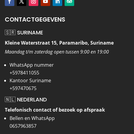
CONTACTGEGEVENS
🇸🇷 SURINAME
Kleine Waterstraat 15, Paramaribo, Suriname
Maandag t/m zaterdag open tussen 9:00 en 19:00
WhatsApp nummer
+5978411055
Kantoor Suriname
+597470675
🇳🇱 NEDERLAND
Telefonisch contact of bezoek op afspraak
Bellen en WhatsApp
0657963857