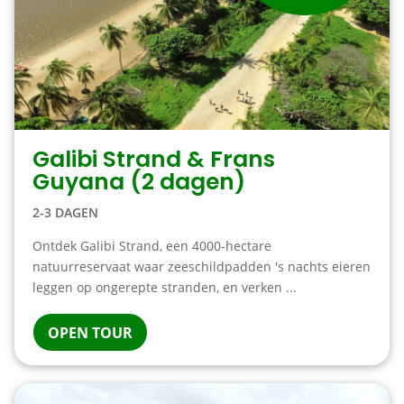
Galibi Strand & Frans
Guyana (2 dagen)
2-3 DAGEN
Ontdek Galibi Strand, een 4000-hectare
natuurreservaat waar zeeschildpadden 's nachts eieren
leggen op ongerepte stranden, en verken ...
OPEN TOUR