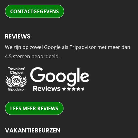
CONTACTGEGEVENS
REVIEWS
We zijn op zowel Google als Tripadvisor met meer dan
4.5 sterren beoordeeld.
LEES MEER REVIEWS
VAKANTIEBEURZEN