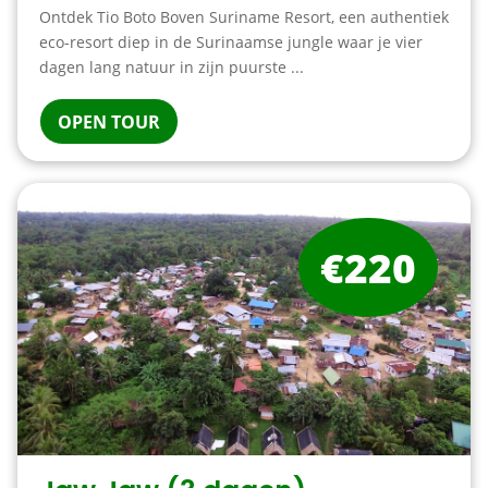
Ontdek Tio Boto Boven Suriname Resort, een authentiek
eco-resort diep in de Surinaamse jungle waar je vier
dagen lang natuur in zijn puurste ...
OPEN TOUR
€220