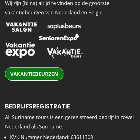
Wij zijn (bijna) altijd te vinden op de grootste
vakantiebeurzen van Nederland en Belgie.
VAKANTIEBEURZEN
BEDRIJFSREGISTRATIE
All Suriname tours is een geregistreerd bedrijf in zowel
Nederland als Suriname.
KVK Nummer Nederland: 63611309