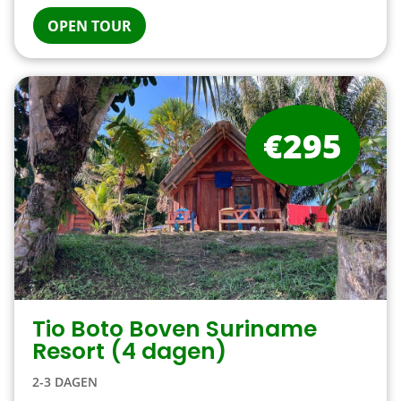
OPEN TOUR
€295
Tio Boto Boven Suriname
Resort (4 dagen)
2-3 DAGEN