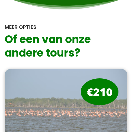
MEER OPTIES
Of een van onze
andere tours?
€210