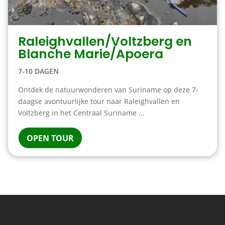
Raleighvallen/Voltzberg en
Blanche Marie/Apoera
7-10 DAGEN
Ontdek de natuurwonderen van Suriname op deze 7-
daagse avontuurlijke tour naar Raleighvallen en
Voltzberg in het Centraal Suriname ...
OPEN TOUR