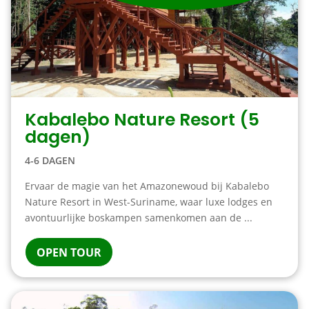
Kabalebo Nature Resort (5
dagen)
4-6 DAGEN
Ervaar de magie van het Amazonewoud bij Kabalebo
Nature Resort in West-Suriname, waar luxe lodges en
avontuurlijke boskampen samenkomen aan de ...
OPEN TOUR