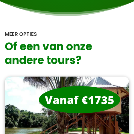
MEER OPTIES
Of een van onze
andere tours?
Vanaf €1735