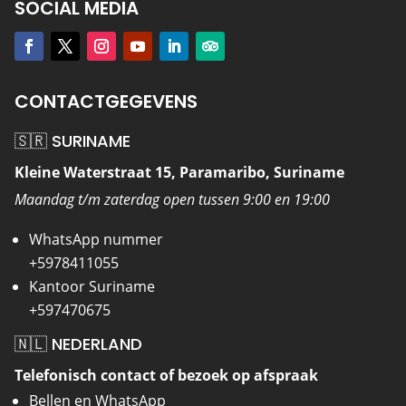
SOCIAL MEDIA
CONTACTGEGEVENS
🇸🇷 SURINAME
Kleine Waterstraat 15, Paramaribo, Suriname
Maandag t/m zaterdag open tussen 9:00 en 19:00
WhatsApp nummer
+5978411055
Kantoor Suriname
+597470675
🇳🇱 NEDERLAND
Telefonisch contact of bezoek op afspraak
Bellen en WhatsApp