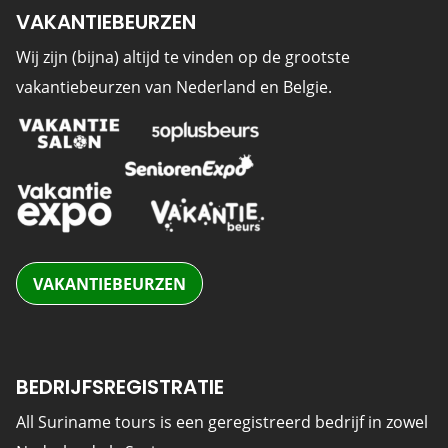
VAKANTIEBEURZEN
Wij zijn (bijna) altijd te vinden op de grootste
vakantiebeurzen van Nederland en Belgie.
VAKANTIEBEURZEN
BEDRIJFSREGISTRATIE
All Suriname tours is een geregistreerd bedrijf in zowel