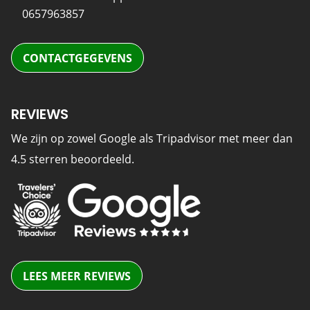
0657963857
CONTACTGEGEVENS
REVIEWS
We zijn op zowel Google als Tripadvisor met meer dan
4.5 sterren beoordeeld.
LEES MEER REVIEWS