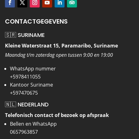
CONTACTGEGEVENS
🇸🇷 SURINAME
Kleine Waterstraat 15, Paramaribo, Suriname
Maandag t/m zaterdag open tussen 9:00 en 19:00
WhatsApp nummer
+5978411055
Kantoor Suriname
+597470675
🇳🇱 NEDERLAND
Telefonisch contact of bezoek op afspraak
Bellen en WhatsApp
0657963857