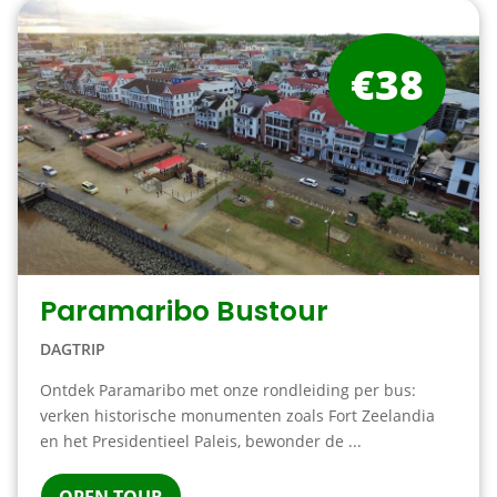
€38
Paramaribo Bustour
DAGTRIP
Ontdek Paramaribo met onze rondleiding per bus:
verken historische monumenten zoals Fort Zeelandia
en het Presidentieel Paleis, bewonder de ...