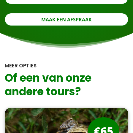
MAAK EEN AFSPRAAK
MEER OPTIES
Of een van onze
andere tours?
€65