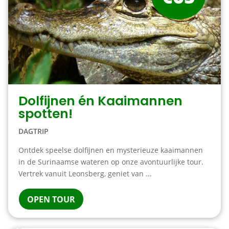
Dolfijnen én Kaaimannen
spotten!
DAGTRIP
Ontdek speelse dolfijnen en mysterieuze kaaimannen
in de Surinaamse wateren op onze avontuurlijke tour.
Vertrek vanuit Leonsberg, geniet van ...
OPEN TOUR