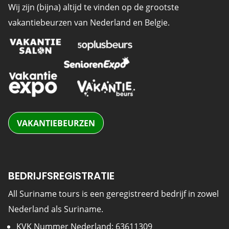
Wij zijn (bijna) altijd te vinden op de grootste
vakantiebeurzen van Nederland en Belgie.
VAKANTIEBEURZEN
BEDRIJFSREGISTRATIE
All Suriname tours is een geregistreerd bedrijf in zowel
Nederland als Suriname.
KVK Nummer Nederland: 63611309