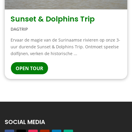
Sunset & Dolphins Trip
DAGTRIP
Ervaar de magie van de Surinaamse rivieren op onze 3-
uur durende Sunset & Dolphins Trip. Ontmoet speelse
dolfijnen, verken de historische ...
OPEN TOUR
SOCIAL MEDIA