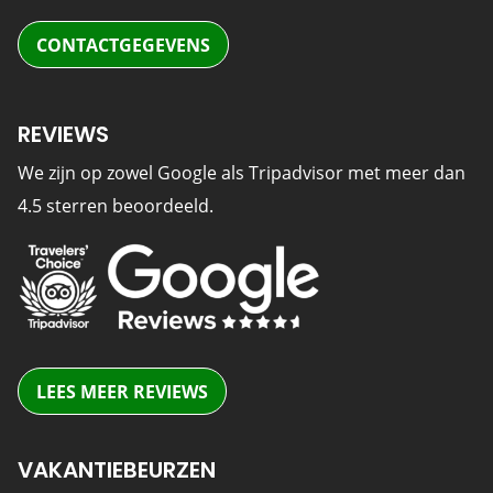
CONTACTGEGEVENS
REVIEWS
We zijn op zowel Google als Tripadvisor met meer dan
4.5 sterren beoordeeld.
LEES MEER REVIEWS
VAKANTIEBEURZEN