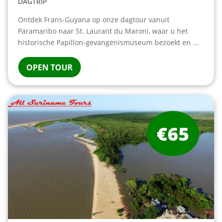
DAGTRIP
Ontdek Frans-Guyana op onze dagtour vanuit
Paramaribo naar St. Laurant du Maroni, waar u het
historische Papillon-gevangenismuseum bezoekt en ...
OPEN TOUR
€65