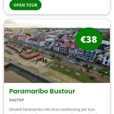
OPEN TOUR
€38
Paramaribo Bustour
DAGTRIP
Ontdek Paramaribo met onze rondleiding per bus: