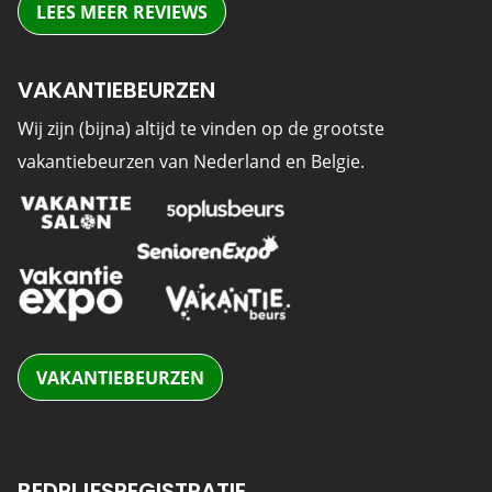
LEES MEER REVIEWS
VAKANTIEBEURZEN
Wij zijn (bijna) altijd te vinden op de grootste
vakantiebeurzen van Nederland en Belgie.
VAKANTIEBEURZEN
BEDRIJFSREGISTRATIE