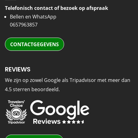
Telefonisch contact of bezoek op afspraak
Bellen en WhatsApp
0657963857
CONTACTGEGEVENS
REVIEWS
We zijn op zowel Google als Tripadvisor met meer dan
4.5 sterren beoordeeld.