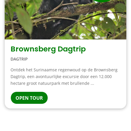
Brownsberg Dagtrip
DAGTRIP
Ontdek het Surinaamse regenwoud op de Brownsberg
Dagtrip, een avontuurlijke excursie door een 12.000
hectare groot natuurpark met brullende ...
OPEN TOUR