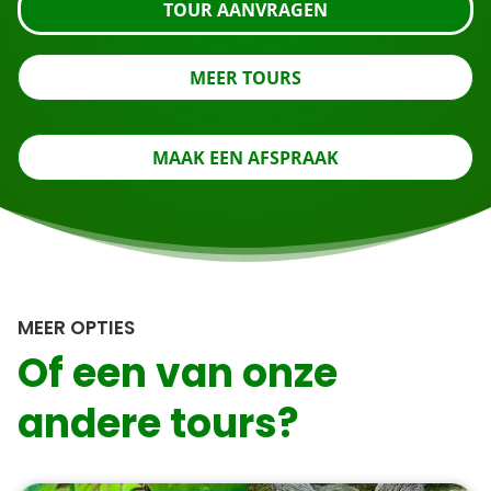
TOUR AANVRAGEN
MEER TOURS
MAAK EEN AFSPRAAK
MEER OPTIES
Of een van onze
andere tours?