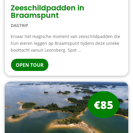
Zeeschildpadden in
Braamspunt
DAGTRIP
Ervaar het magische moment van zeeschildpadden die
hun eieren leggen op Braamspunt tijdens deze unieke
boottocht vanuit Leonsberg. Spot ...
OPEN TOUR
€85