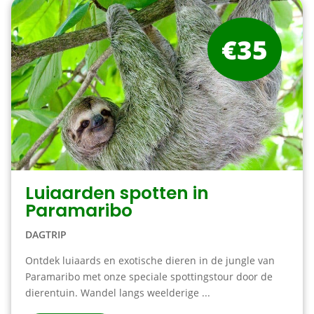
€35
Luiaarden spotten in
Paramaribo
DAGTRIP
Ontdek luiaards en exotische dieren in de jungle van
Paramaribo met onze speciale spottingstour door de
dierentuin. Wandel langs weelderige ...