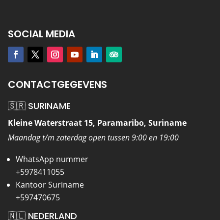
SOCIAL MEDIA
CONTACTGEGEVENS
🇸🇷 SURINAME
Kleine Waterstraat 15, Paramaribo, Suriname
Maandag t/m zaterdag open tussen 9:00 en 19:00
WhatsApp nummer
+5978411055
Kantoor Suriname
+597470675
🇳🇱 NEDERLAND