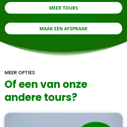
MEER TOURS
MAAK EEN AFSPRAAK
MEER OPTIES
Of een van onze
andere tours?