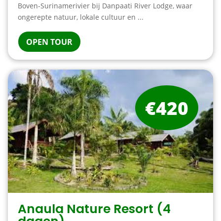
Boven-Surinamerivier bij Danpaati River Lodge, waar
ongerepte natuur, lokale cultuur en ...
OPEN TOUR
€420
Anaula Nature Resort (4