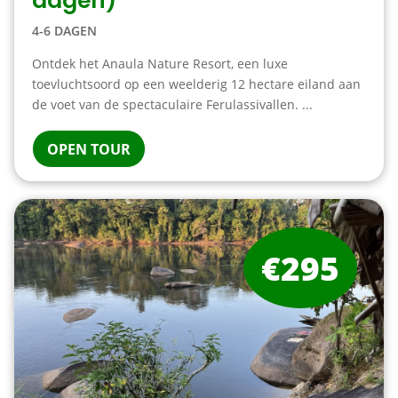
dagen)
4-6 DAGEN
Ontdek het Anaula Nature Resort, een luxe
toevluchtsoord op een weelderig 12 hectare eiland aan
de voet van de spectaculaire Ferulassivallen. ...
OPEN TOUR
€295