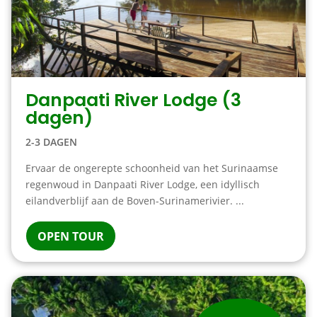
Danpaati River Lodge (3
dagen)
2-3 DAGEN
Ervaar de ongerepte schoonheid van het Surinaamse
regenwoud in Danpaati River Lodge, een idyllisch
eilandverblijf aan de Boven-Surinamerivier. ...
OPEN TOUR