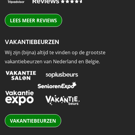
LEES MEER REVIEWS
VAKANTIEBEURZEN
Wij zijn (bijna) altijd te vinden op de grootste
vakantiebeurzen van Nederland en Belgie.
VAKANTIEBEURZEN