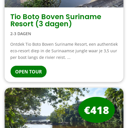
Tio Boto Boven Suriname
Resort (3 dagen)
2-3 DAGEN
Ontdek Tio Boto Boven Suriname Resort, een authentiek
eco-resort diep in de Surinaamse jungle waar je 3,5 uur
per boot langs de rivier reist. ...
OPEN TOUR
€418