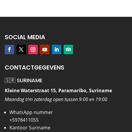
SOCIAL MEDIA
CONTACTGEGEVENS
🇸🇷 SURINAME
Kleine Waterstraat 15, Paramaribo, Suriname
Maandag t/m zaterdag open tussen 9:00 en 19:00
WhatsApp nummer
+5978411055
Kantoor Suriname