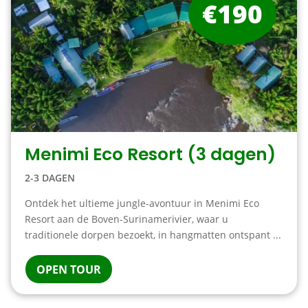
€190
Menimi Eco Resort (3 dagen)
2-3 DAGEN
Ontdek het ultieme jungle-avontuur in Menimi Eco
Resort aan de Boven-Surinamerivier, waar u
traditionele dorpen bezoekt, in hangmatten ontspant ...
OPEN TOUR