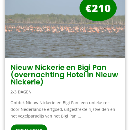
€210
Nieuw Nickerie en Bigi Pan
(overnachting Hotel in Nieuw
Nickerie)
2-3 DAGEN
Ontdek Nieuw Nickerie en Bigi Pan: een unieke reis
door Nederlandse erfgoed, uitgestrekte rijstvelden en
het vogelparadijs van het Bigi Pan ...