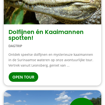
Dolfijnen én Kaaimannen
spotten!
DAGTRIP
Ontdek speelse dolfijnen en mysterieuze kaaimannen
in de Surinaamse wateren op onze avontuurlijke tour.
Vertrek vanuit Leonsberg, geniet van ...
OPEN TOUR