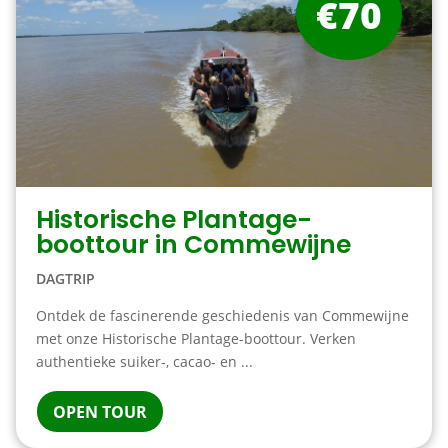
€70
Historische Plantage-
boottour in Commewijne
DAGTRIP
Ontdek de fascinerende geschiedenis van Commewijne
met onze Historische Plantage-boottour. Verken
authentieke suiker-, cacao- en ...
OPEN TOUR