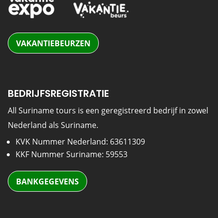
VAKANTIEBEURZEN
BEDRIJFSREGISTRATIE
All Suriname tours is een geregistreerd bedrijf in zowel
Nederland als Suriname.
KVK Nummer Nederland: 63611309
KKF Nummer Suriname: 59553
BANKGEGEVENS