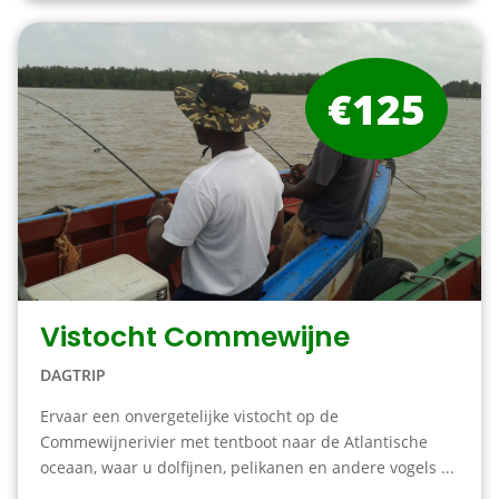
€125
Vistocht Commewijne
DAGTRIP
Ervaar een onvergetelijke vistocht op de
Commewijnerivier met tentboot naar de Atlantische
oceaan, waar u dolfijnen, pelikanen en andere vogels ...