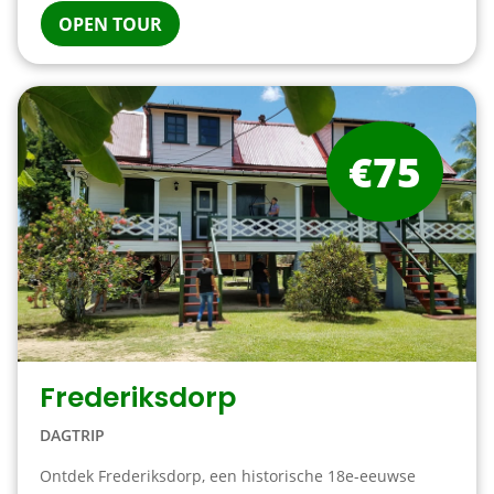
OPEN TOUR
€75
Frederiksdorp
DAGTRIP
Ontdek Frederiksdorp, een historische 18e-eeuwse