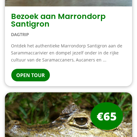
Bezoek aan Marrondorp
Santigron
DAGTRIP
Ontdek het authentieke Marrondorp Santigron aan de
Sarammaccarivier en dompel jezelf onder in de rijke
cultuur van de Saramaccaners, Aucaners en ...
OPEN TOUR
€65