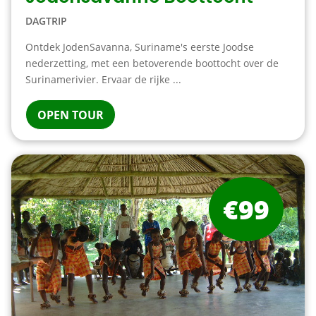
DAGTRIP
Ontdek JodenSavanna, Suriname's eerste Joodse
nederzetting, met een betoverende boottocht over de
Surinamerivier. Ervaar de rijke ...
OPEN TOUR
€99