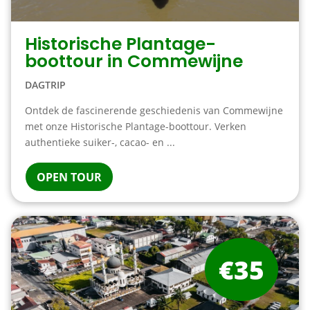
Historische Plantage-
boottour in Commewijne
DAGTRIP
Ontdek de fascinerende geschiedenis van Commewijne
met onze Historische Plantage-boottour. Verken
authentieke suiker-, cacao- en ...
OPEN TOUR
€35