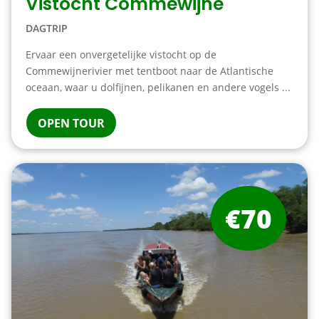
Vistocht Commewijne
DAGTRIP
Ervaar een onvergetelijke vistocht op de
Commewijnerivier met tentboot naar de Atlantische
oceaan, waar u dolfijnen, pelikanen en andere vogels ...
OPEN TOUR
€70