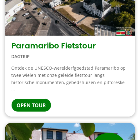
Paramaribo Fietstour
DAGTRIP
Ontdek de UNESCO-werelderfgoedstad Paramaribo op
twee wielen met onze geleide fietstour langs
historische monumenten, gebedshuizen en pittoreske
...
OPEN TOUR