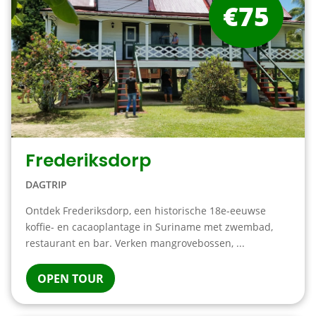
€75
Frederiksdorp
DAGTRIP
Ontdek Frederiksdorp, een historische 18e-eeuwse
koffie- en cacaoplantage in Suriname met zwembad,
restaurant en bar. Verken mangrovebossen, ...
OPEN TOUR