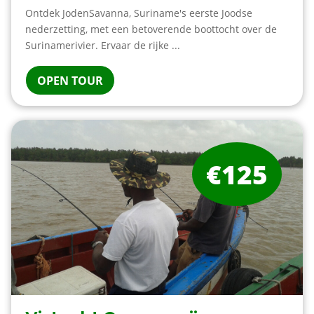
Ontdek JodenSavanna, Suriname's eerste Joodse
nederzetting, met een betoverende boottocht over de
Surinamerivier. Ervaar de rijke ...
OPEN TOUR
€125