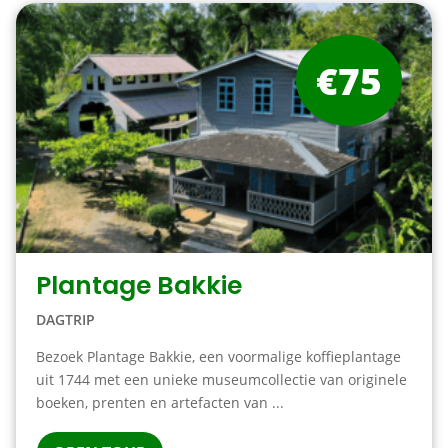
€75
Plantage Bakkie
DAGTRIP
Bezoek Plantage Bakkie, een voormalige koffieplantage
uit 1744 met een unieke museumcollectie van originele
boeken, prenten en artefacten van ...