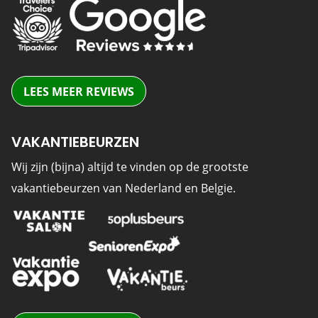
LEES MEER REVIEWS
VAKANTIEBEURZEN
Wij zijn (bijna) altijd te vinden op de grootste
vakantiebeurzen van Nederland en Belgie.