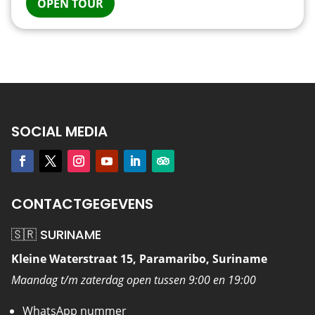
OPEN TOUR
SOCIAL MEDIA
CONTACTGEGEVENS
🇸🇷 SURINAME
Kleine Waterstraat 15, Paramaribo, Suriname
Maandag t/m zaterdag open tussen 9:00 en 19:00
WhatsApp nummer