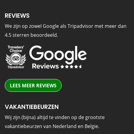
REVIEWS
We zijn op zowel Google als Tripadvisor met meer dan
4.5 sterren beoordeeld.
LEES MEER REVIEWS
VAKANTIEBEURZEN
Wij zijn (bijna) altijd te vinden op de grootste
vakantiebeurzen van Nederland en Belgie.