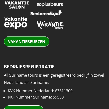
VAKANTIEBEURZEN
BEDRIJFSREGISTRATIE
All Suriname tours is een geregistreerd bedrijf in zowel
Nederland als Suriname.
KVK Nummer Nederland: 63611309
KKF Nummer Suriname: 59553