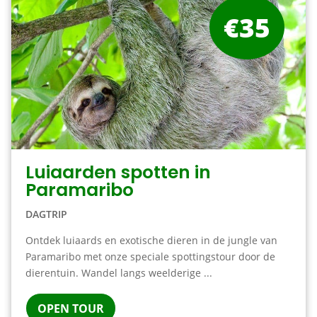
€35
Luiaarden spotten in
Paramaribo
DAGTRIP
Ontdek luiaards en exotische dieren in de jungle van
Paramaribo met onze speciale spottingstour door de
dierentuin. Wandel langs weelderige ...
OPEN TOUR