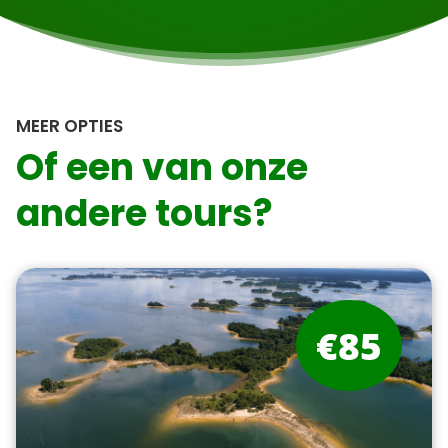
MEER OPTIES
Of een van onze
andere tours?
€85