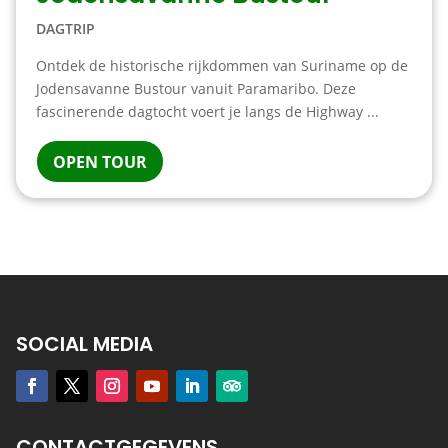
DAGTRIP
Ontdek de historische rijkdommen van Suriname op de
Jodensavanne Bustour vanuit Paramaribo. Deze
fascinerende dagtocht voert je langs de Highway ...
OPEN TOUR
SOCIAL MEDIA
CONTACTGEGEVENS