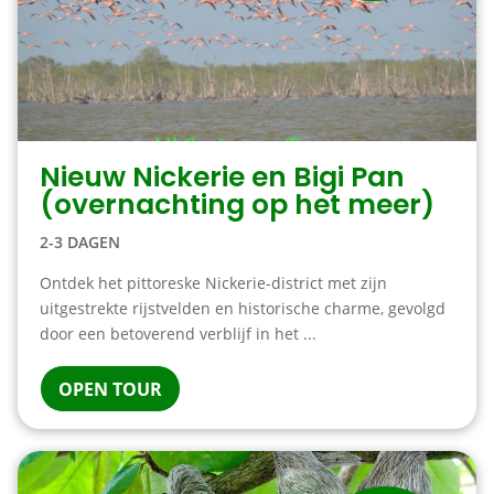
Nieuw Nickerie en Bigi Pan
(overnachting op het meer)
2-3 DAGEN
Ontdek het pittoreske Nickerie-district met zijn
uitgestrekte rijstvelden en historische charme, gevolgd
door een betoverend verblijf in het ...
OPEN TOUR