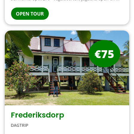
OPEN TOUR
€75
Frederiksdorp
DAGTRIP