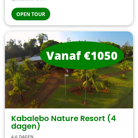
OPEN TOUR
Vanaf €1050
Kabalebo Nature Resort (4
dagen)
4-6 DAGEN