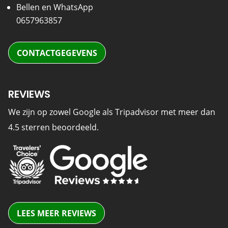
Bellen en WhatsApp
0657963857
CONTACTGEGEVENS
REVIEWS
We zijn op zowel Google als Tripadvisor met meer dan
4.5 sterren beoordeeld.
LEES MEER REVIEWS