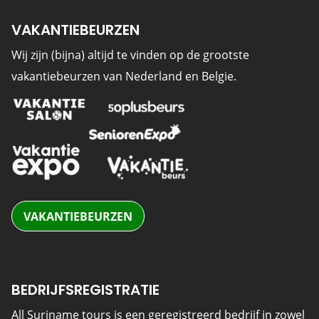
VAKANTIEBEURZEN
Wij zijn (bijna) altijd te vinden op de grootste
vakantiebeurzen van Nederland en Belgie.
VAKANTIEBEURZEN
BEDRIJFSREGISTRATIE
All Suriname tours is een geregistreerd bedrijf in zowel