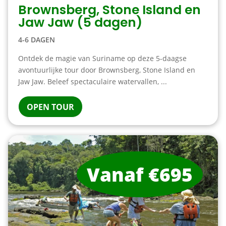
Brownsberg, Stone Island en
Jaw Jaw (5 dagen)
4-6 DAGEN
Ontdek de magie van Suriname op deze 5-daagse
avontuurlijke tour door Brownsberg, Stone Island en
Jaw Jaw. Beleef spectaculaire watervallen, ...
OPEN TOUR
Vanaf €695