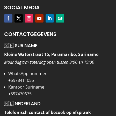
SOCIAL MEDIA
CONTACTGEGEVENS
🇸🇷 SURINAME
Kleine Waterstraat 15, Paramaribo, Suriname
Maandag t/m zaterdag open tussen 9:00 en 19:00
WhatsApp nummer
+5978411055
Kantoor Suriname
+597470675
🇳🇱 NEDERLAND
Telefonisch contact of bezoek op afspraak