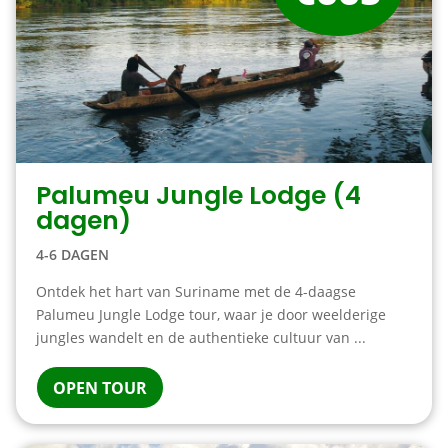
Palumeu Jungle Lodge (4
dagen)
4-6 DAGEN
Ontdek het hart van Suriname met de 4-daagse
Palumeu Jungle Lodge tour, waar je door weelderige
jungles wandelt en de authentieke cultuur van ...
OPEN TOUR