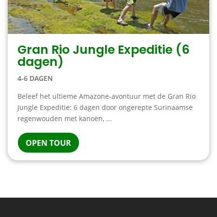
Gran Rio Jungle Expeditie (6
dagen)
4-6 DAGEN
Beleef het ultieme Amazone-avontuur met de Gran Rio
Jungle Expeditie: 6 dagen door ongerepte Surinaamse
regenwouden met kanoën, ...
OPEN TOUR