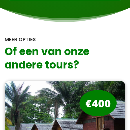
MEER OPTIES
Of een van onze
andere tours?
€400