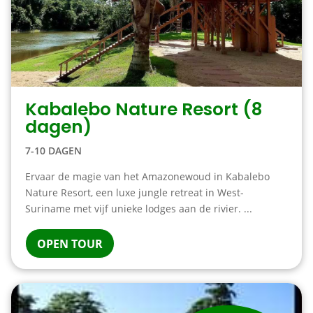
Kabalebo Nature Resort (8
dagen)
7-10 DAGEN
Ervaar de magie van het Amazonewoud in Kabalebo
Nature Resort, een luxe jungle retreat in West-
Suriname met vijf unieke lodges aan de rivier. ...
OPEN TOUR