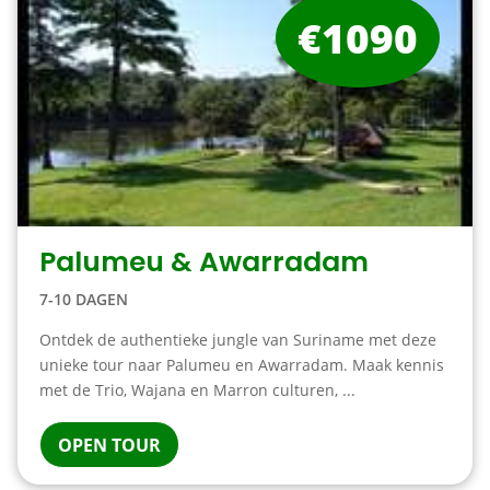
€1090
Palumeu & Awarradam
7-10 DAGEN
Ontdek de authentieke jungle van Suriname met deze
unieke tour naar Palumeu en Awarradam. Maak kennis
met de Trio, Wajana en Marron culturen, ...
OPEN TOUR