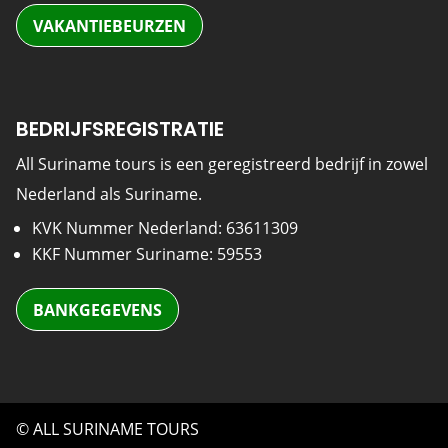
VAKANTIEBEURZEN
BEDRIJFSREGISTRATIE
All Suriname tours is een geregistreerd bedrijf in zowel
Nederland als Suriname.
KVK Nummer Nederland: 63611309
KKF Nummer Suriname: 59553
BANKGEGEVENS
© ALL SURINAME TOURS