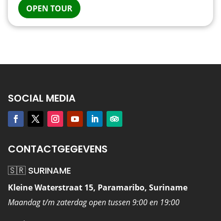
OPEN TOUR
SOCIAL MEDIA
CONTACTGEGEVENS
🇸🇷 SURINAME
Kleine Waterstraat 15, Paramaribo, Suriname
Maandag t/m zaterdag open tussen 9:00 en 19:00