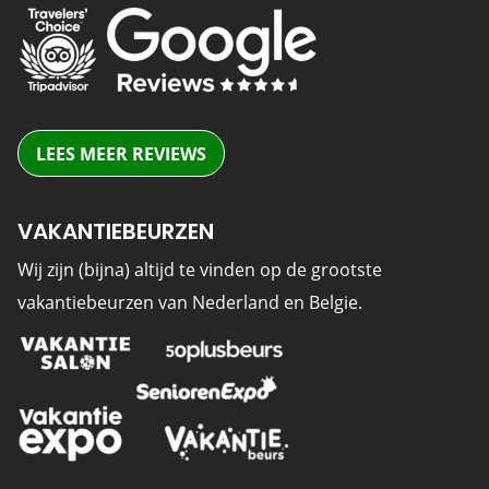
LEES MEER REVIEWS
VAKANTIEBEURZEN
Wij zijn (bijna) altijd te vinden op de grootste
vakantiebeurzen van Nederland en Belgie.