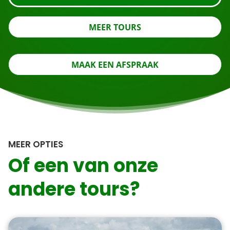
MEER TOURS
MAAK EEN AFSPRAAK
MEER OPTIES
Of een van onze
andere tours?