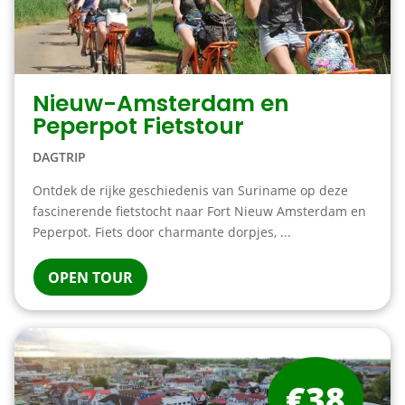
Nieuw-Amsterdam en
Peperpot Fietstour
DAGTRIP
Ontdek de rijke geschiedenis van Suriname op deze
fascinerende fietstocht naar Fort Nieuw Amsterdam en
Peperpot. Fiets door charmante dorpjes, ...
OPEN TOUR
€38