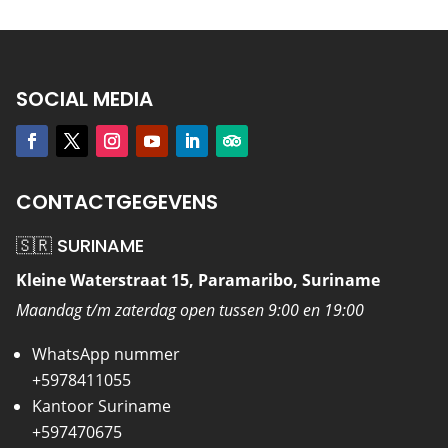
SOCIAL MEDIA
CONTACTGEGEVENS
🇸🇷 SURINAME
Kleine Waterstraat 15, Paramaribo, Suriname
Maandag t/m zaterdag open tussen 9:00 en 19:00
WhatsApp nummer
+5978411055
Kantoor Suriname
+597470675