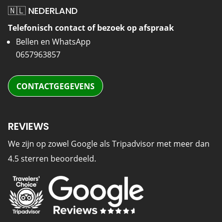
🇳🇱 NEDERLAND
Telefonisch contact of bezoek op afspraak
Bellen en WhatsApp
0657963857
CONTACTGEGEVENS
REVIEWS
We zijn op zowel Google als Tripadvisor met meer dan
4.5 sterren beoordeeld.