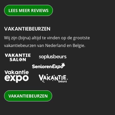
LEES MEER REVIEWS
VAKANTIEBEURZEN
Wij zijn (bijna) altijd te vinden op de grootste
vakantiebeurzen van Nederland en Belgie.
VAKANTIEBEURZEN