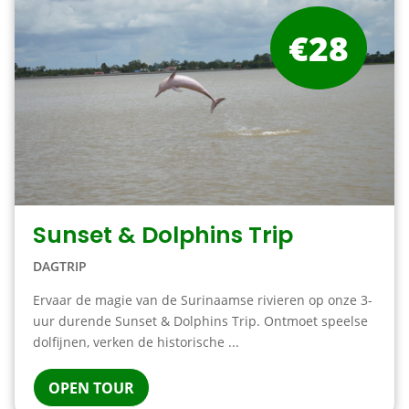
€28
Sunset & Dolphins Trip
DAGTRIP
Ervaar de magie van de Surinaamse rivieren op onze 3-
uur durende Sunset & Dolphins Trip. Ontmoet speelse
dolfijnen, verken de historische ...
OPEN TOUR