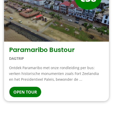
Paramaribo Bustour
DAGTRIP
Ontdek Paramaribo met onze rondleiding per bus:
verken historische monumenten zoals Fort Zeelandia
en het Presidentieel Paleis, bewonder de ...
OPEN TOUR