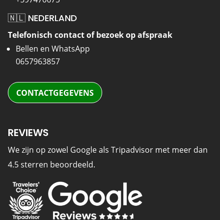
🇳🇱 NEDERLAND
Telefonisch contact of bezoek op afspraak
Bellen en WhatsApp
0657963857
CONTACTGEGEVENS
REVIEWS
We zijn op zowel Google als Tripadvisor met meer dan
4.5 sterren beoordeeld.