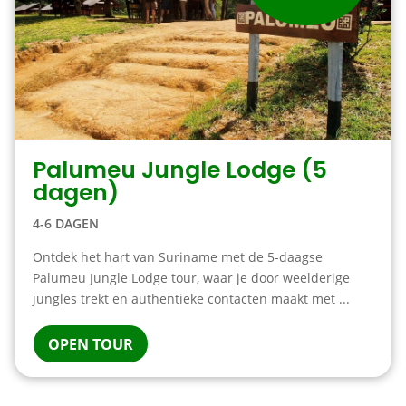
Palumeu Jungle Lodge (5
dagen)
4-6 DAGEN
Ontdek het hart van Suriname met de 5-daagse
Palumeu Jungle Lodge tour, waar je door weelderige
jungles trekt en authentieke contacten maakt met ...
OPEN TOUR