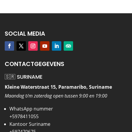
SOCIAL MEDIA
CONTACTGEGEVENS
🇸🇷 SURINAME
Kleine Waterstraat 15, Paramaribo, Suriname
Maandag t/m zaterdag open tussen 9:00 en 19:00
WhatsApp nummer
+5978411055
Kantoor Suriname
+597470675