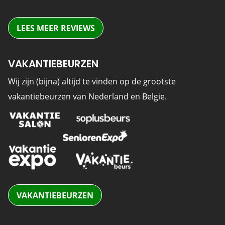
LEES MEER REVIEWS
VAKANTIEBEURZEN
Wij zijn (bijna) altijd te vinden op de grootste
vakantiebeurzen van Nederland en Belgie.
VAKANTIEBEURZEN