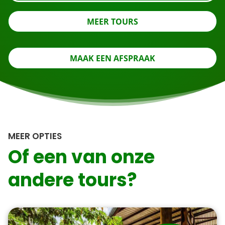
MEER TOURS
MAAK EEN AFSPRAAK
MEER OPTIES
Of een van onze
andere tours?