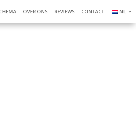
SCHEMA
OVER ONS
REVIEWS
CONTACT
NL