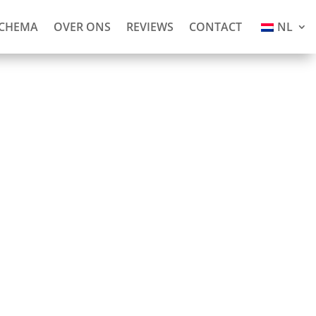
SCHEMA
OVER ONS
REVIEWS
CONTACT
NL