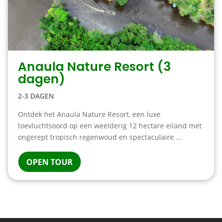
Anaula Nature Resort (3
dagen)
2-3 DAGEN
Ontdek het Anaula Nature Resort, een luxe
toevluchtsoord op een weelderig 12 hectare eiland met
ongerept tropisch regenwoud en spectaculaire ...
OPEN TOUR