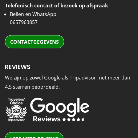
Telefonisch contact of bezoek op afspraak
Bellen en WhatsApp
0657963857
CONTACTGEGEVENS
REVIEWS
We zijn op zowel Google als Tripadvisor met meer dan
4.5 sterren beoordeeld.