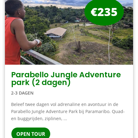
€235
Parabello Jungle Adventure
park (2 dagen)
2-3 DAGEN
Beleef twee dagen vol adrenaline en avontuur in de
Parabello Jungle Adventure Park bij Paramaribo. Quad-
en buggyrijden, ziplinen, ...
OPEN TOUR