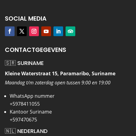
SOCIAL MEDIA
CONTACTGEGEVENS
🇸🇷 SURINAME
Kleine Waterstraat 15, Paramaribo, Suriname
Maandag t/m zaterdag open tussen 9:00 en 19:00
WhatsApp nummer
+5978411055
Kantoor Suriname
+597470675
🇳🇱 NEDERLAND