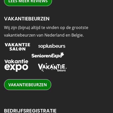
LEES MEER REVIEWS
VAKANTIEBEURZEN
Wij zijn (bijna) altijd te vinden op de grootste
vakantiebeurzen van Nederland en Belgie.
VAKANTIEBEURZEN
BEDRIJFSREGISTRATIE