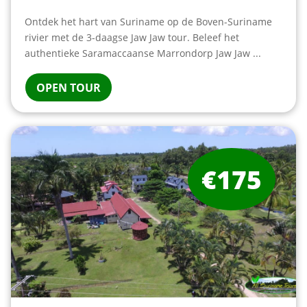
Ontdek het hart van Suriname op de Boven-Suriname
rivier met de 3-daagse Jaw Jaw tour. Beleef het
authentieke Saramaccaanse Marrondorp Jaw Jaw ...
OPEN TOUR
€175