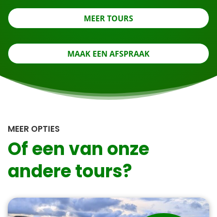
MEER TOURS
MAAK EEN AFSPRAAK
MEER OPTIES
Of een van onze
andere tours?