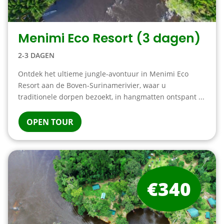
Menimi Eco Resort (3 dagen)
2-3 DAGEN
Ontdek het ultieme jungle-avontuur in Menimi Eco
Resort aan de Boven-Surinamerivier, waar u
traditionele dorpen bezoekt, in hangmatten ontspant ...
OPEN TOUR
€340