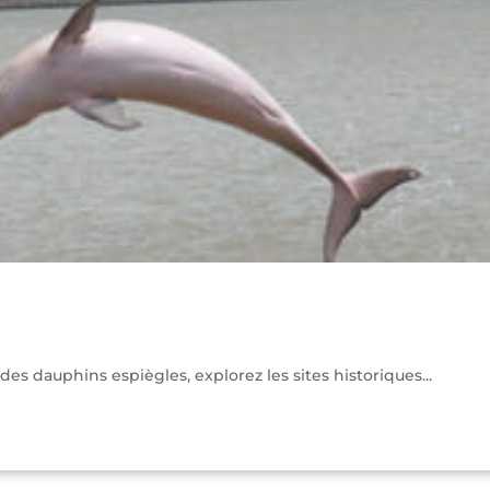
s dauphins espiègles, explorez les sites historiques...