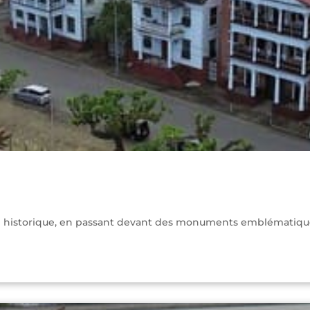
re historique, en passant devant des monuments emblématiques 