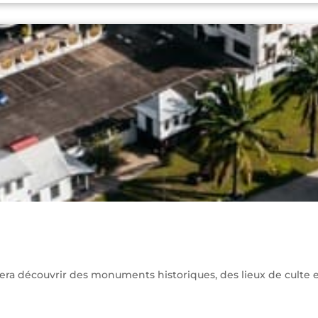
era découvrir des monuments historiques, des lieux de culte et