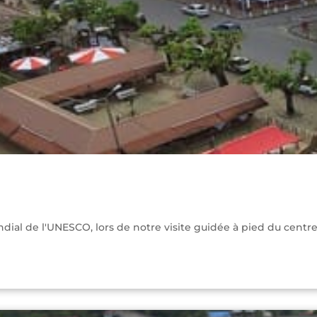
dial de l'UNESCO, lors de notre visite guidée à pied du cent