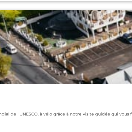
ial de l'UNESCO, à vélo grâce à notre visite guidée qui vous f