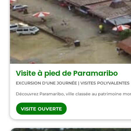
Visite à pied de Paramaribo
EXCURSION D'UNE JOURNÉE
|
VISITES POLYVALENTES
Découvrez Paramaribo, ville classée au patrimoine mon
VISITE OUVERTE