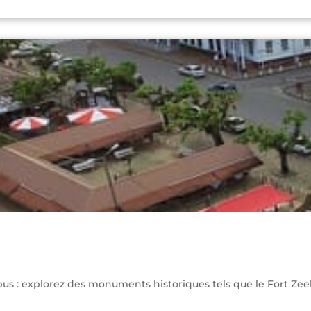
s : explorez des monuments historiques tels que le Fort Zeeland