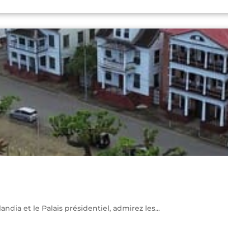
ia et le Palais présidentiel, admirez les...