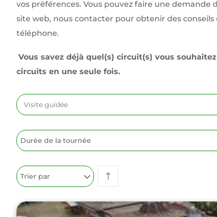
vos préférences. Vous pouvez faire une demande d
site web, nous contacter pour obtenir des conseils
téléphone.
Vous savez déjà quel(s) circuit(s) vous souhaite
circuits en une seule fois.
Durée de la tournée
Trier par