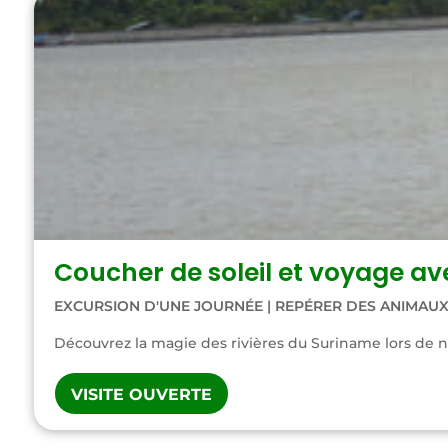
Coucher de soleil et voyage av
EXCURSION D'UNE JOURNÉE
|
REPÉRER DES ANIMAU
Découvrez la magie des rivières du Suriname lors de no
VISITE OUVERTE