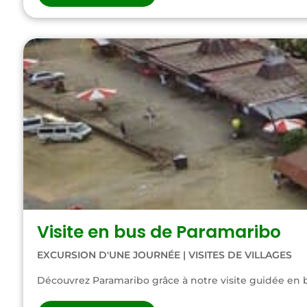
Visite en bus de Paramaribo
EXCURSION D'UNE JOURNÉE
|
VISITES DE VILLAGES
Découvrez Paramaribo grâce à notre visite guidée en bu