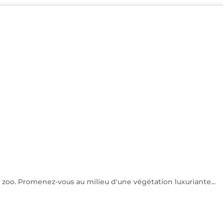
 zoo. Promenez-vous au milieu d'une végétation luxuriante...