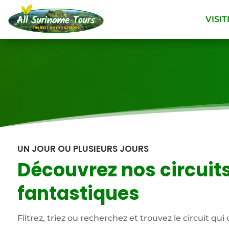
VISIT
UN JOUR OU PLUSIEURS JOURS
Découvrez nos circuit
fantastiques
Filtrez, triez ou recherchez et trouvez le circuit qu