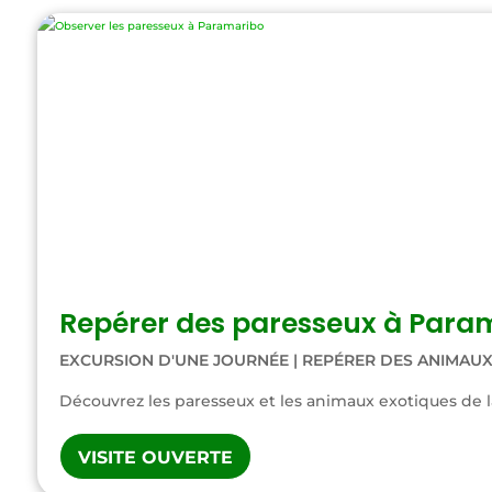
Repérer des paresseux à Para
EXCURSION D'UNE JOURNÉE
|
REPÉRER DES ANIMAU
Découvrez les paresseux et les animaux exotiques de la
VISITE OUVERTE