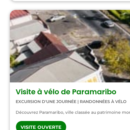
Visite à vélo de Paramaribo
EXCURSION D'UNE JOURNÉE
|
RANDONNÉES À VÉLO
Découvrez Paramaribo, ville classée au patrimoine mond
VISITE OUVERTE