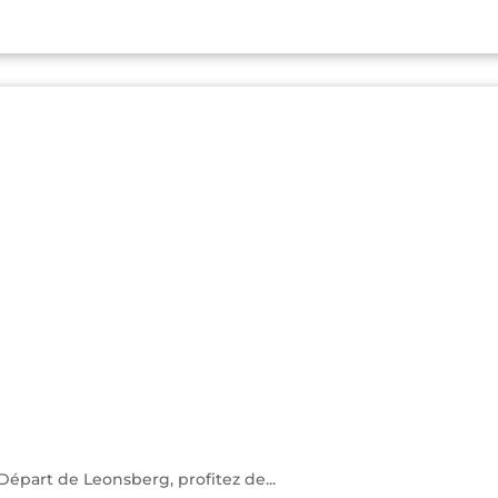
Départ de Leonsberg, profitez de...