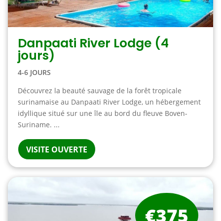
Danpaati River Lodge (4
jours)
4-6 JOURS
Découvrez la beauté sauvage de la forêt tropicale
surinamaise au Danpaati River Lodge, un hébergement
idyllique situé sur une île au bord du fleuve Boven-
Suriname. ...
VISITE OUVERTE
€375