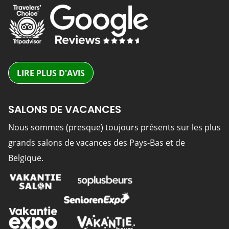
LIRE PLUS D'AVIS
SALONS DE VACANCES
Nous sommes (presque) toujours présents sur les plus
grands salons de vacances des Pays-Bas et de
Belgique.