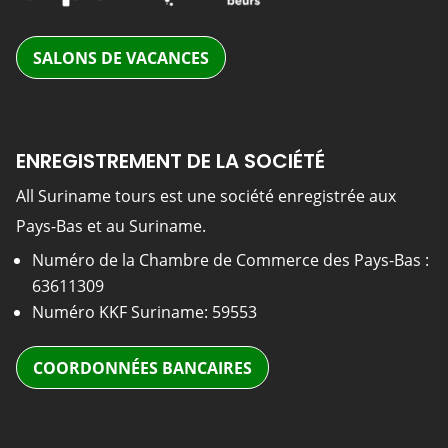
SALONS DE VACANCES
ENREGISTREMENT DE LA SOCIÉTÉ
All Suriname tours est une société enregistrée aux
Pays-Bas et au Suriname.
Numéro de la Chambre de Commerce des Pays-Bas :
63611309
Numéro KKF Suriname: 59553
COORDONNÉES BANCAIRES