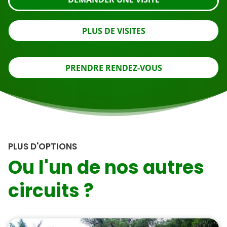
PLUS DE VISITES
PRENDRE RENDEZ-VOUS
PLUS D'OPTIONS
Ou l'un de nos autres
circuits ?