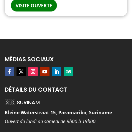
VISITE OUVERTE
MÉDIAS SOCIAUX
DÉTAILS DU CONTACT
🇸🇷 SURINAM
Kleine Waterstraat 15, Paramaribo, Suriname
Ouvert du lundi au samedi de 9h00 à 19h00