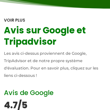
VOIR PLUS
Avis sur Google et
Tripadvisor
Les avis ci-dessus proviennent de Google,
TripAdvisor et de notre propre système
d'évaluation. Pour en savoir plus, cliquez sur les
liens ci-dessous !
Avis de Google
4.7/5