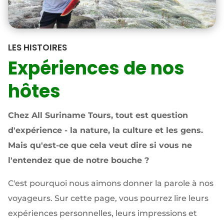
LES HISTOIRES
Expériences de nos
hôtes
Chez All Suriname Tours, tout est question
d'expérience - la nature, la culture et les gens.
Mais qu'est-ce que cela veut dire si vous ne
l'entendez que de notre bouche ?
C'est pourquoi nous aimons donner la parole à nos
voyageurs. Sur cette page, vous pourrez lire leurs
expériences personnelles, leurs impressions et