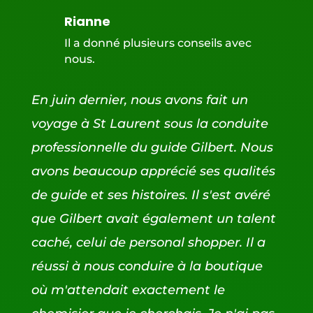
Rianne
Il a donné plusieurs conseils avec
nous.
En juin dernier, nous avons fait un
voyage à St Laurent sous la conduite
professionnelle du guide Gilbert. Nous
avons beaucoup apprécié ses qualités
de guide et ses histoires. Il s'est avéré
que Gilbert avait également un talent
caché, celui de personal shopper. Il a
réussi à nous conduire à la boutique
où m'attendait exactement le