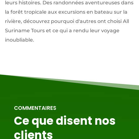
leurs histoires. Des randonnées aventureuses dans
la forêt tropicale aux excursions en bateau sur la
rivière, découvrez pourquoi d'autres ont choisi All
Suriname Tours et ce qui a rendu leur voyage
inoubliable.
COMMENTAIRES
Ce que disent nos
clients