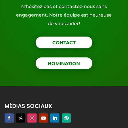
N'hésitez pas et contactez-nous sans
engagement. Notre équipe est heureuse
de vous aider!
CONTACT
NOMINATION
MÉDIAS SOCIAUX