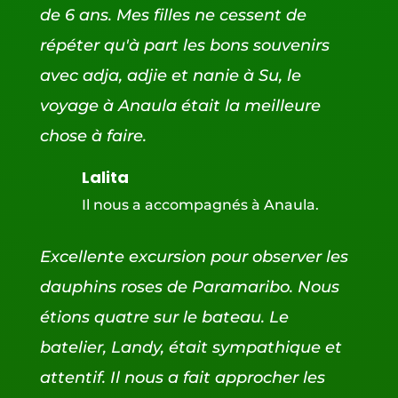
de 6 ans. Mes filles ne cessent de
répéter qu'à part les bons souvenirs
avec adja, adjie et nanie à Su, le
voyage à Anaula était la meilleure
chose à faire.
Lalita
Il nous a accompagnés à Anaula.
Excellente excursion pour observer les
dauphins roses de Paramaribo. Nous
étions quatre sur le bateau. Le
batelier, Landy, était sympathique et
attentif. Il nous a fait approcher les