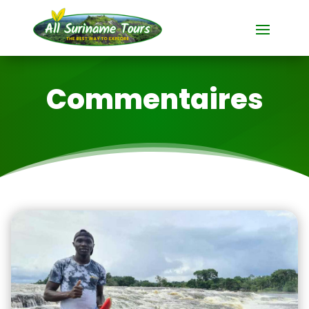
Commentaires