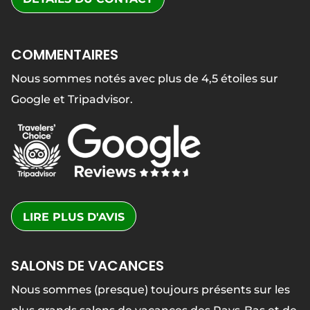
COMMENTAIRES
Nous sommes notés avec plus de 4,5 étoiles sur
Google et Tripadvisor.
LIRE PLUS D'AVIS
SALONS DE VACANCES
Nous sommes (presque) toujours présents sur les