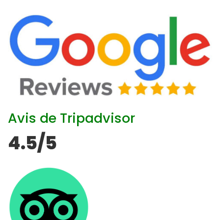
Avis de Tripadvisor
4.5/5