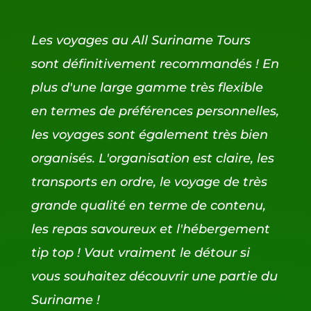
Les voyages au All Suriname Tours
sont définitivement recommandés ! En
plus d'une large gamme très flexible
en termes de préférences personnelles,
les voyages sont également très bien
organisés. L'organisation est claire, les
transports en ordre, le voyage de très
grande qualité en terme de contenu,
les repas savoureux et l'hébergement
tip top ! Vaut vraiment le détour si
vous souhaitez découvrir une partie du
Suriname !