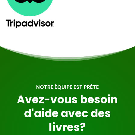
NOTRE ÉQUIPE EST PRÊTE
Avez-vous besoin
d'aide avec des
livres?