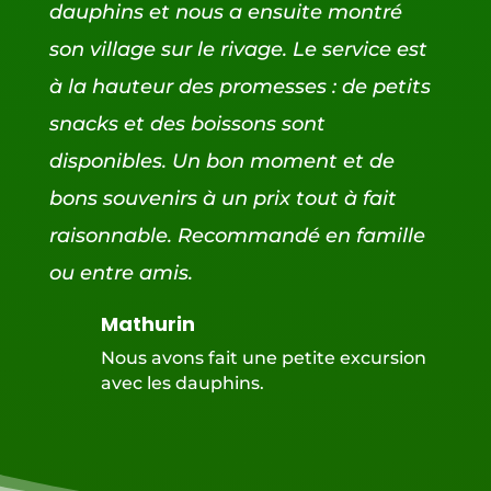
dauphins et nous a ensuite montré
son village sur le rivage. Le service est
à la hauteur des promesses : de petits
snacks et des boissons sont
disponibles. Un bon moment et de
bons souvenirs à un prix tout à fait
raisonnable. Recommandé en famille
ou entre amis.
Mathurin
Nous avons fait une petite excursion
avec les dauphins.