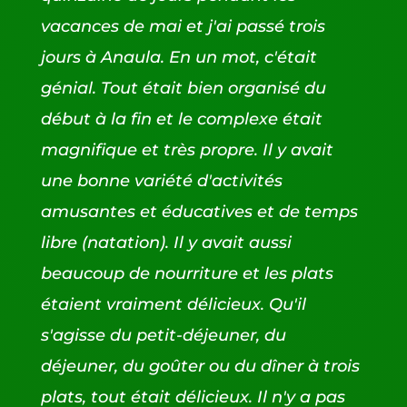
vacances de mai et j'ai passé trois
jours à Anaula. En un mot, c'était
génial. Tout était bien organisé du
début à la fin et le complexe était
magnifique et très propre. Il y avait
une bonne variété d'activités
amusantes et éducatives et de temps
libre (natation). Il y avait aussi
beaucoup de nourriture et les plats
étaient vraiment délicieux. Qu'il
s'agisse du petit-déjeuner, du
déjeuner, du goûter ou du dîner à trois
plats, tout était délicieux. Il n'y a pas