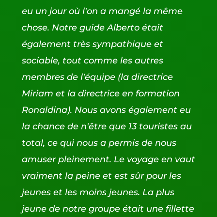
eu un jour où l'on a mangé la même
chose. Notre guide Alberto était
également très sympathique et
sociable, tout comme les autres
membres de l'équipe (la directrice
Miriam et la directrice en formation
Ronaldina). Nous avons également eu
la chance de n'être que 13 touristes au
total, ce qui nous a permis de nous
amuser pleinement. Le voyage en vaut
vraiment la peine et est sûr pour les
jeunes et les moins jeunes. La plus
jeune de notre groupe était une fillette