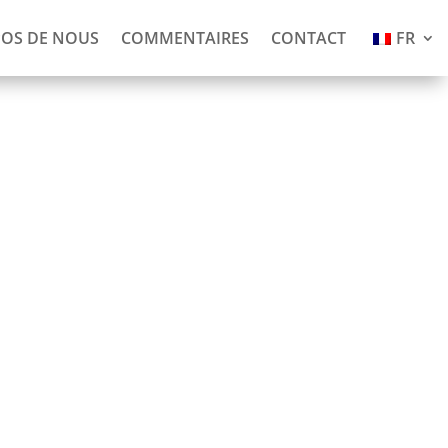
POS DE NOUS
COMMENTAIRES
CONTACT
FR