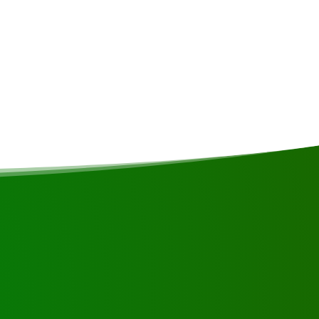
 ou contactez-nous.