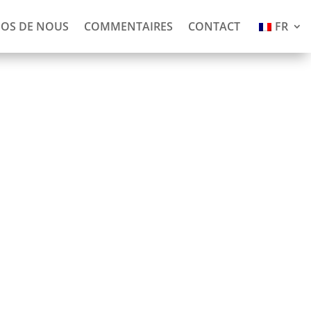
POS DE NOUS
COMMENTAIRES
CONTACT
FR