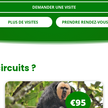
DEMANDER UNE VISITE
PLUS DE VISITES
PRENDRE RENDEZ-VOU
ircuits ?
€95