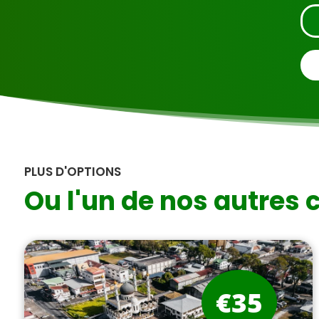
PLUS D'OPTIONS
Ou l'un de nos autres c
€35