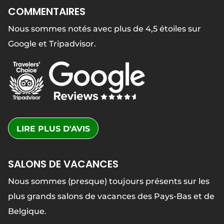
COMMENTAIRES
Nous sommes notés avec plus de 4,5 étoiles sur
Google et Tripadvisor.
LIRE PLUS D'AVIS
SALONS DE VACANCES
Nous sommes (presque) toujours présents sur les
plus grands salons de vacances des Pays-Bas et de
Belgique.