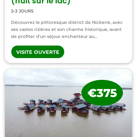
(nuit sur le lac)
2-3 JOURS
Découvrez le pittoresque district de Nickerie, avec
ses vastes rizières et son charme historique, avant
de profiter d'un séjour enchanteur au...
VISITE OUVERTE
€375