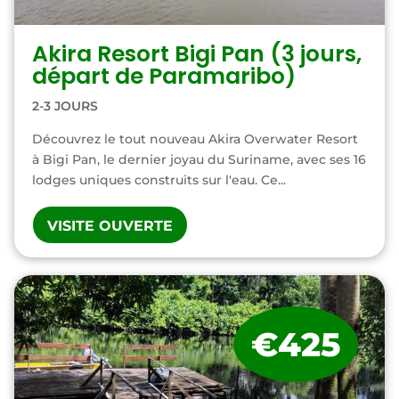
Akira Resort Bigi Pan (3 jours,
départ de Paramaribo)
2-3 JOURS
Découvrez le tout nouveau Akira Overwater Resort
à Bigi Pan, le dernier joyau du Suriname, avec ses 16
lodges uniques construits sur l'eau. Ce...
VISITE OUVERTE
€425