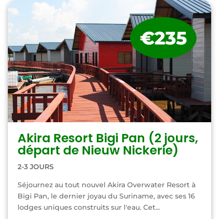
€235
Akira Resort Bigi Pan (2 jours,
départ de Nieuw Nickerie)
2-3 JOURS
Séjournez au tout nouvel Akira Overwater Resort à
Bigi Pan, le dernier joyau du Suriname, avec ses 16
lodges uniques construits sur l'eau. Cet...