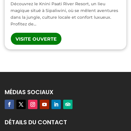
Découvrez le Knini Paati River Resort, un lieu
magique situé à Sipaliwini, où se mêlent aventures
dans la jungle, culture locale et confort luxueux.
Profitez de...
VISITE OUVERTE
MÉDIAS SOCIAUX
DÉTAILS DU CONTACT