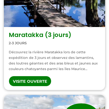
Maratakka (3 jours)
2-3 JOURS
Découvrez la rivière Maratakka lors de cette
expédition de 3 jours et observez des lamantins,
des loutres géantes et des aras bleus et jaunes aux
couleurs chatoyantes parmi les îles Maurice...
VISITE OUVERTE