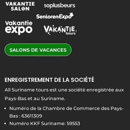
SALONS DE VACANCES
ENREGISTREMENT DE LA SOCIÉTÉ
All Suriname tours est une société enregistrée aux
Pays-Bas et au Suriname.
Numéro de la Chambre de Commerce des Pays-
Bas : 63611309
Numéro KKF Suriname: 59553