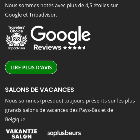
Nous sommes notés avec plus de 4,5 étoiles sur
Google et Tripadvisor.
LIRE PLUS D'AVIS
SALONS DE VACANCES
Nous sommes (presque) toujours présents sur les plus
grands salons de vacances des Pays-Bas et de
Belgique.