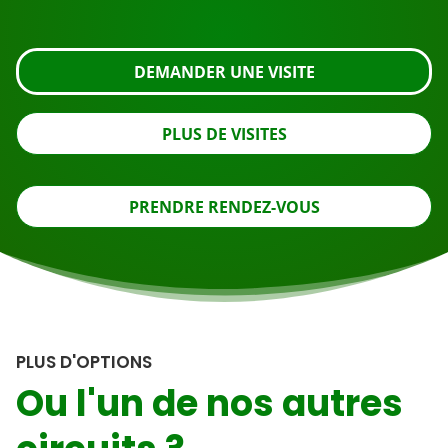
regardez de plus près ou contactez-nous.
DEMANDER UNE VISITE
PLUS DE VISITES
PRENDRE RENDEZ-VOUS
PLUS D'OPTIONS
Ou l'un de nos autres