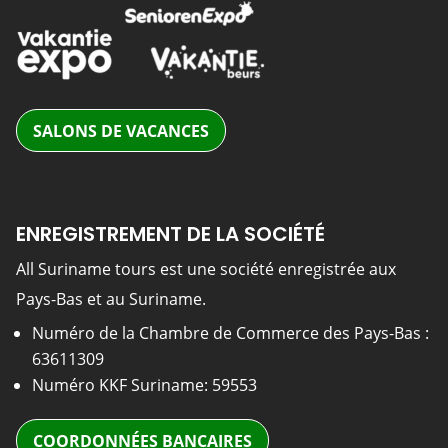
SALONS DE VACANCES
ENREGISTREMENT DE LA SOCIÉTÉ
All Suriname tours est une société enregistrée aux
Pays-Bas et au Suriname.
Numéro de la Chambre de Commerce des Pays-Bas :
63611309
Numéro KKF Suriname: 59553
COORDONNÉES BANCAIRES