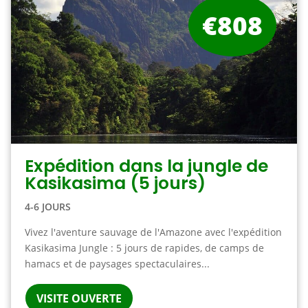
€808
Expédition dans la jungle de
Kasikasima (5 jours)
4-6 JOURS
Vivez l'aventure sauvage de l'Amazone avec l'expédition
Kasikasima Jungle : 5 jours de rapides, de camps de
hamacs et de paysages spectaculaires...
VISITE OUVERTE