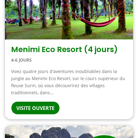
Menimi Eco Resort (4 jours)
4-6 JOURS
Vivez quatre jours d'aventures inoubliables dans la
jungle au Menimi Eco Resort, sur le cours supérieur du
fleuve Surin, où vous découvrirez des villages
traditionnels, dans...
VISITE OUVERTE