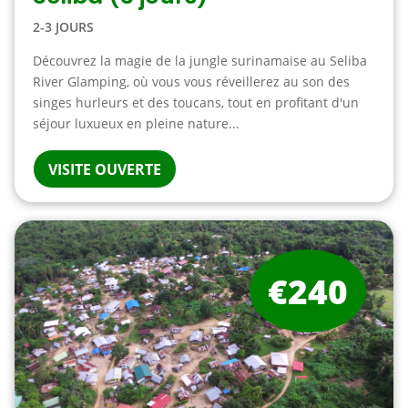
2-3 JOURS
Découvrez la magie de la jungle surinamaise au Seliba
River Glamping, où vous vous réveillerez au son des
singes hurleurs et des toucans, tout en profitant d'un
séjour luxueux en pleine nature...
VISITE OUVERTE
€240