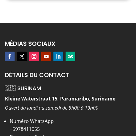
MÉDIAS SOCIAUX
DÉTAILS DU CONTACT
🇸🇷 SURINAM
Kleine Waterstraat 15, Paramaribo, Suriname
Ouvert du lundi au samedi de 9h00 à 19h00
Numéro WhatsApp
+5978411055