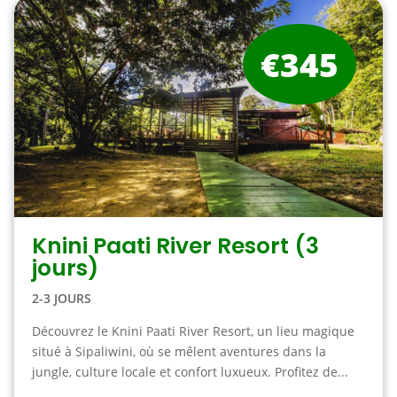
€345
Knini Paati River Resort (3
jours)
2-3 JOURS
Découvrez le Knini Paati River Resort, un lieu magique
situé à Sipaliwini, où se mêlent aventures dans la
jungle, culture locale et confort luxueux. Profitez de...