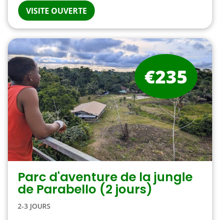
VISITE OUVERTE
€235
Parc d'aventure de la jungle
de Parabello (2 jours)
2-3 JOURS