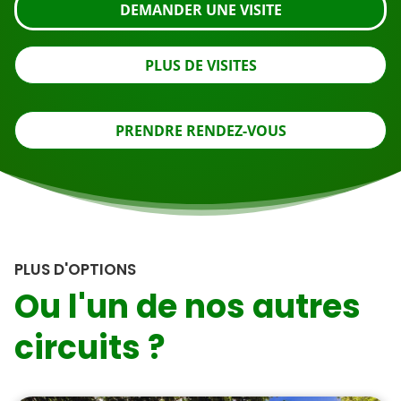
DEMANDER UNE VISITE
PLUS DE VISITES
PRENDRE RENDEZ-VOUS
PLUS D'OPTIONS
Ou l'un de nos autres
circuits ?