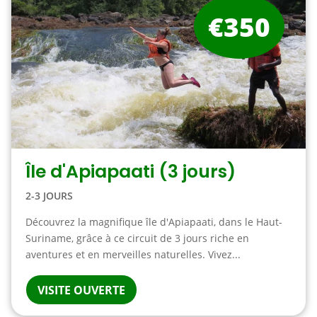
€350
Île d'Apiapaati (3 jours)
2-3 JOURS
Découvrez la magnifique île d'Apiapaati, dans le Haut-
Suriname, grâce à ce circuit de 3 jours riche en
aventures et en merveilles naturelles. Vivez...
VISITE OUVERTE