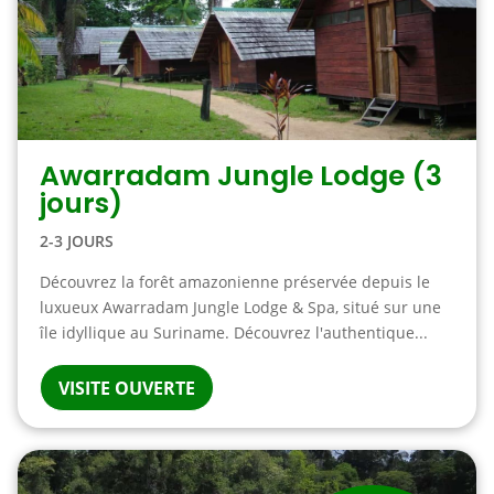
Awarradam Jungle Lodge (3
jours)
2-3 JOURS
Découvrez la forêt amazonienne préservée depuis le
luxueux Awarradam Jungle Lodge & Spa, situé sur une
île idyllique au Suriname. Découvrez l'authentique...
VISITE OUVERTE