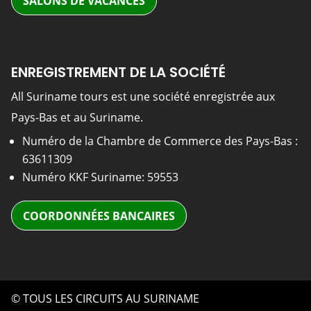
SALONS DE VACANCES
ENREGISTREMENT DE LA SOCIÉTÉ
All Suriname tours est une société enregistrée aux
Pays-Bas et au Suriname.
Numéro de la Chambre de Commerce des Pays-Bas :
63611309
Numéro KKF Suriname: 59553
COORDONNÉES BANCAIRES
© TOUS LES CIRCUITS AU SURINAME