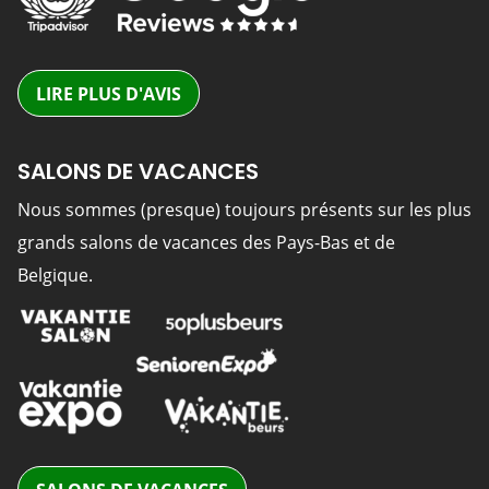
LIRE PLUS D'AVIS
SALONS DE VACANCES
Nous sommes (presque) toujours présents sur les plus
grands salons de vacances des Pays-Bas et de
Belgique.