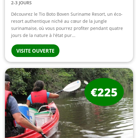
2-3 JOURS
Découvrez le Tio Boto Boven Suriname Resort, un éco-
resort authentique niché au cœur de la jungle
surinamaise, où vous pourrez profiter pendant quatre
jours de la nature à l'état pur...
VISITE OUVERTE
€225