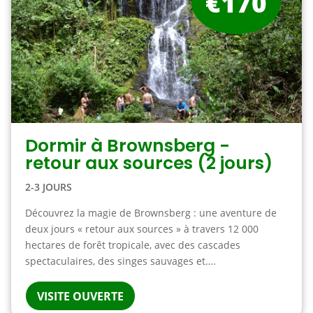
€170
Dormir à Brownsberg -
retour aux sources (2 jours)
2-3 JOURS
Découvrez la magie de Brownsberg : une aventure de
deux jours « retour aux sources » à travers 12 000
hectares de forêt tropicale, avec des cascades
spectaculaires, des singes sauvages et….
VISITE OUVERTE