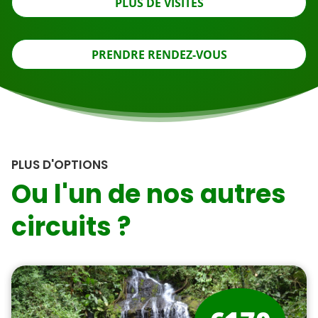
PLUS DE VISITES
PRENDRE RENDEZ-VOUS
PLUS D'OPTIONS
Ou l'un de nos autres
circuits ?