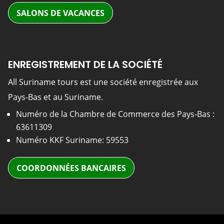
SALONS DE VACANCES
ENREGISTREMENT DE LA SOCIÉTÉ
All Suriname tours est une société enregistrée aux
Pays-Bas et au Suriname.
Numéro de la Chambre de Commerce des Pays-Bas :
63611309
Numéro KKF Suriname: 59553
COORDONNÉES BANCAIRES