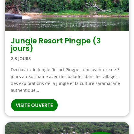
Jungle Resort Pingpe (3
jours)
2-3 JOURS
Découvrez le Jungle Resort Pingpe : une aventure de 3
jours au Suriname avec des balades dans les villages,
des explorations de la jungle et la culture saramacane
authentique...
VISITE OUVERTE