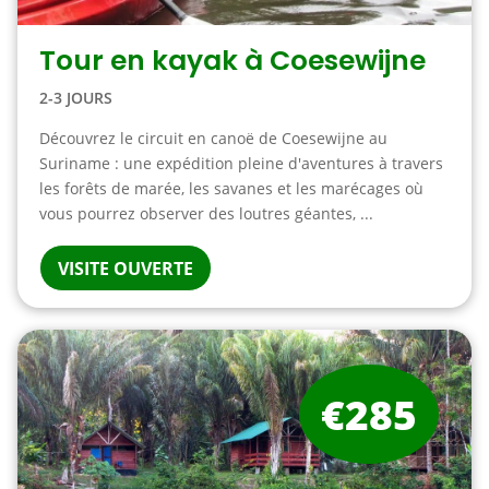
Tour en kayak à Coesewijne
2-3 JOURS
Découvrez le circuit en canoë de Coesewijne au
Suriname : une expédition pleine d'aventures à travers
les forêts de marée, les savanes et les marécages où
vous pourrez observer des loutres géantes, ...
VISITE OUVERTE
€285