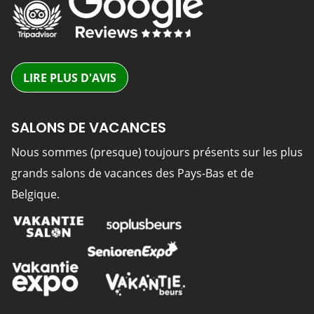
LIRE PLUS D'AVIS
SALONS DE VACANCES
Nous sommes (presque) toujours présents sur les plus
grands salons de vacances des Pays-Bas et de
Belgique.