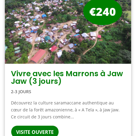
€240
Vivre avec les Marrons à Jaw
Jaw (3 jours)
2-3 JOURS
Découvrez la culture saramaccane authentique au
cœur de la forêt amazonienne, à « A Tela », à Jaw Jaw.
Ce circuit de 3 jours combine...
VISITE OUVERTE