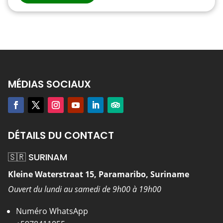
MÉDIAS SOCIAUX
DÉTAILS DU CONTACT
🇸🇷 SURINAM
Kleine Waterstraat 15, Paramaribo, Suriname
Ouvert du lundi au samedi de 9h00 à 19h00
Numéro WhatsApp