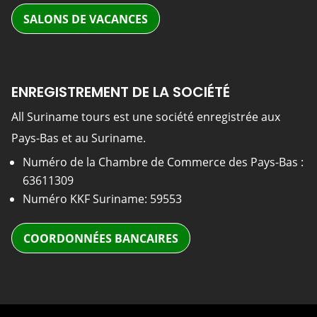
SALONS DE VACANCES
ENREGISTREMENT DE LA SOCIÉTÉ
All Suriname tours est une société enregistrée aux
Pays-Bas et au Suriname.
Numéro de la Chambre de Commerce des Pays-Bas :
63611309
Numéro KKF Suriname: 59553
COORDONNÉES BANCAIRES