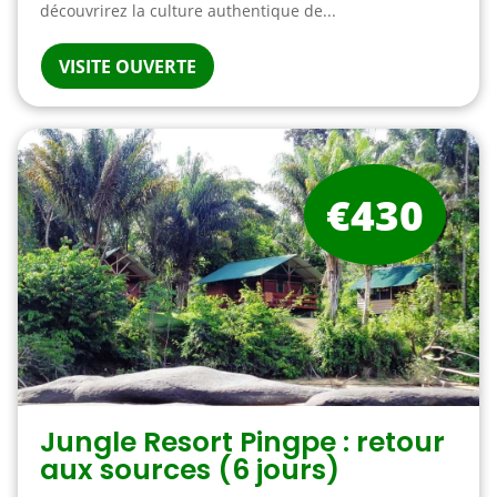
découvrirez la culture authentique de...
VISITE OUVERTE
€430
Jungle Resort Pingpe : retour
aux sources (6 jours)