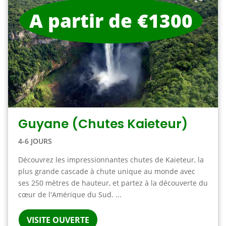
A partir de €1300
Guyane (Chutes Kaieteur)
4-6 JOURS
Découvrez les impressionnantes chutes de Kaieteur, la
plus grande cascade à chute unique au monde avec
ses 250 mètres de hauteur, et partez à la découverte du
cœur de l'Amérique du Sud. ...
VISITE OUVERTE