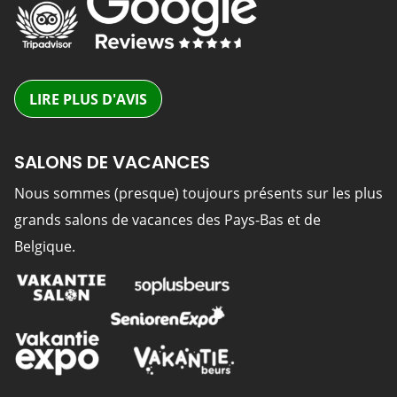
LIRE PLUS D'AVIS
SALONS DE VACANCES
Nous sommes (presque) toujours présents sur les plus
grands salons de vacances des Pays-Bas et de
Belgique.