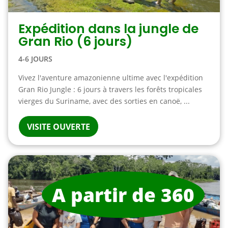
Expédition dans la jungle de
Gran Rio (6 jours)
4-6 JOURS
Vivez l'aventure amazonienne ultime avec l'expédition
Gran Rio Jungle : 6 jours à travers les forêts tropicales
vierges du Suriname, avec des sorties en canoë, ...
VISITE OUVERTE
A partir de 360