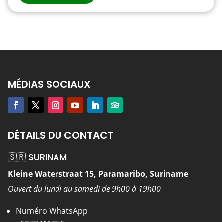
MÉDIAS SOCIAUX
DÉTAILS DU CONTACT
🇸🇷 SURINAM
Kleine Waterstraat 15, Paramaribo, Suriname
Ouvert du lundi au samedi de 9h00 à 19h00
Numéro WhatsApp