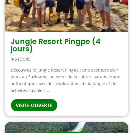
Jungle Resort Pingpe (4
jours)
4-6 JOURS
Découvrez le Jungle Resort Pingpe : une aventure de 4
jours au Suriname, au cœur de la culture saramaccane
authentique, avec des explorations de la jungle et des
activités fluviales. ...
VISITE OUVERTE