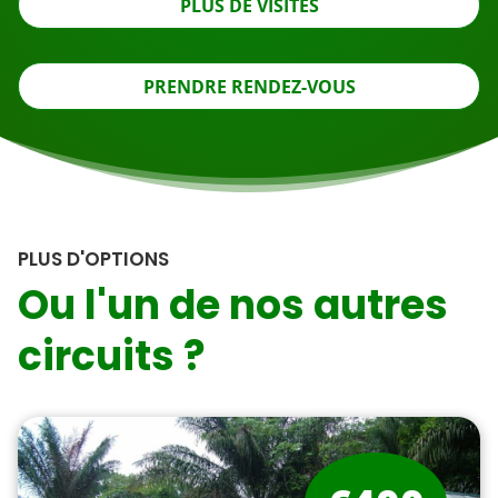
PLUS DE VISITES
PRENDRE RENDEZ-VOUS
PLUS D'OPTIONS
Ou l'un de nos autres
circuits ?