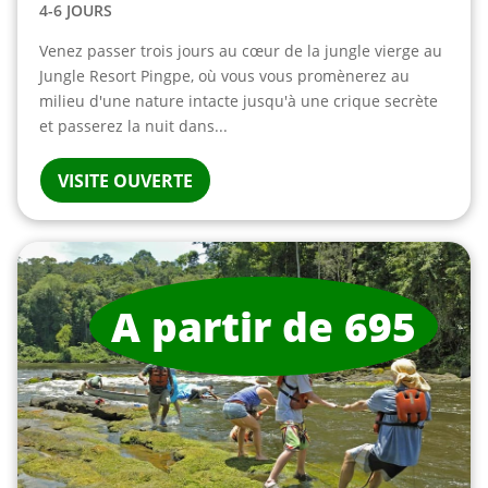
4-6 JOURS
Venez passer trois jours au cœur de la jungle vierge au
Jungle Resort Pingpe, où vous vous promènerez au
milieu d'une nature intacte jusqu'à une crique secrète
et passerez la nuit dans...
VISITE OUVERTE
A partir de 695