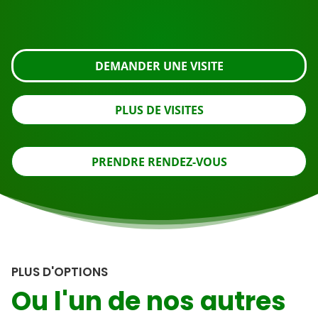
regardez de plus près ou contactez-nous.
DEMANDER UNE VISITE
PLUS DE VISITES
PRENDRE RENDEZ-VOUS
PLUS D'OPTIONS
Ou l'un de nos autres