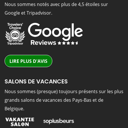
Nous sommes notés avec plus de 4,5 étoiles sur
Google et Tripadvisor.
LIRE PLUS D'AVIS
SALONS DE VACANCES
Nous sommes (presque) toujours présents sur les plus
grands salons de vacances des Pays-Bas et de
Belgique.