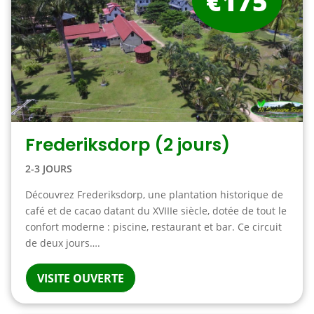
€175
Frederiksdorp (2 jours)
2-3 JOURS
Découvrez Frederiksdorp, une plantation historique de
café et de cacao datant du XVIIIe siècle, dotée de tout le
confort moderne : piscine, restaurant et bar. Ce circuit
de deux jours….
VISITE OUVERTE