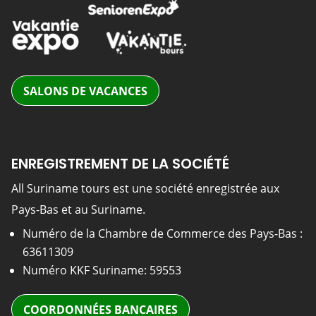
SALONS DE VACANCES
ENREGISTREMENT DE LA SOCIÉTÉ
All Suriname tours est une société enregistrée aux
Pays-Bas et au Suriname.
Numéro de la Chambre de Commerce des Pays-Bas :
63611309
Numéro KKF Suriname: 59553
COORDONNÉES BANCAIRES