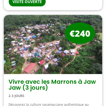
VISITE OUVERTE
€240
Vivre avec les Marrons à Jaw
Jaw (3 jours)
2-3 JOURS
Découvrez la culture saramaccane authentique au