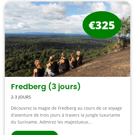
€325
Fredberg (3 jours)
2-3 JOURS
Découvrez la magie de Fredberg au cours de ce voyage
d'aventure de trois jours à travers la jungle luxuriante
du Suriname. Admirez les majestueux...