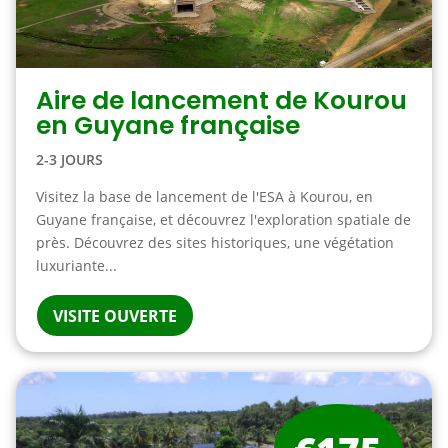
Aire de lancement de Kourou
en Guyane française
2-3 JOURS
Visitez la base de lancement de l'ESA à Kourou, en
Guyane française, et découvrez l'exploration spatiale de
près. Découvrez des sites historiques, une végétation
luxuriante...
VISITE OUVERTE