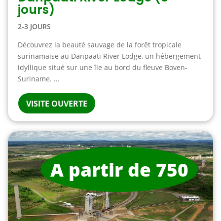
jours)
2-3 JOURS
Découvrez la beauté sauvage de la forêt tropicale
surinamaise au Danpaati River Lodge, un hébergement
idyllique situé sur une île au bord du fleuve Boven-
Suriname. ...
VISITE OUVERTE
A partir de 750