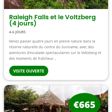
Raleigh Falls et le Voltzberg
(4 jours)
4-6 JOURS
Venez passer quatre jours en pleine nature dans la
réserve naturelle du centre du Suriname, avec des
aventures d'escalade spectaculaires sur le Voltzberg et
des moments de fraîcheur...
VISITE OUVERTE
€665