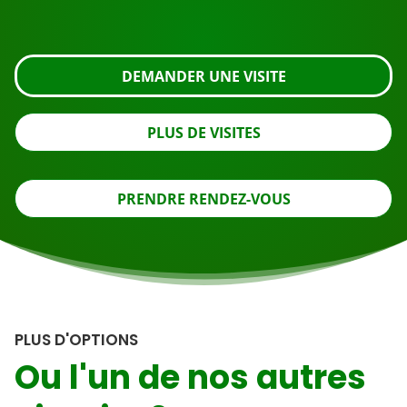
regardez de plus près ou contactez-nous.
DEMANDER UNE VISITE
PLUS DE VISITES
PRENDRE RENDEZ-VOUS
PLUS D'OPTIONS
Ou l'un de nos autres