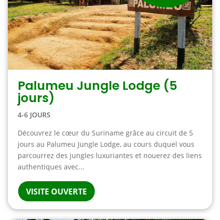
Palumeu Jungle Lodge (5
jours)
4-6 JOURS
Découvrez le cœur du Suriname grâce au circuit de 5
jours au Palumeu Jungle Lodge, au cours duquel vous
parcourrez des jungles luxuriantes et nouerez des liens
authentiques avec...
VISITE OUVERTE