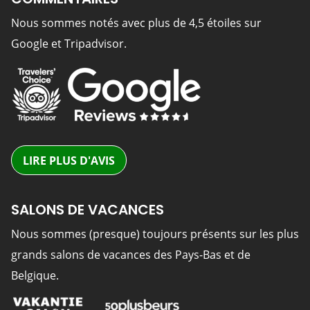
Nous sommes notés avec plus de 4,5 étoiles sur
Google et Tripadvisor.
LIRE PLUS D'AVIS
SALONS DE VACANCES
Nous sommes (presque) toujours présents sur les plus
grands salons de vacances des Pays-Bas et de
Belgique.