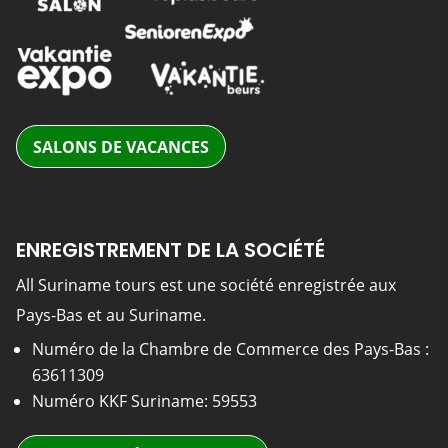
SALONS DE VACANCES
ENREGISTREMENT DE LA SOCIÉTÉ
All Suriname tours est une société enregistrée aux
Pays-Bas et au Suriname.
Numéro de la Chambre de Commerce des Pays-Bas :
63611309
Numéro KKF Suriname: 59553