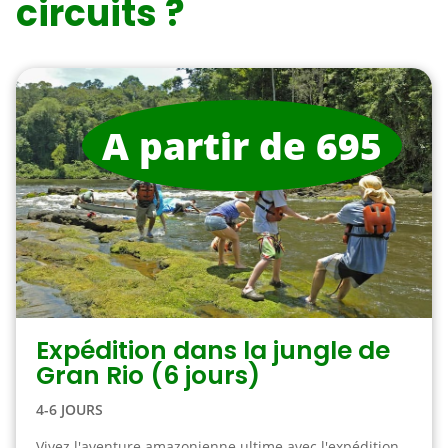
circuits ?
A partir de 695
Expédition dans la jungle de
Gran Rio (6 jours)
4-6 JOURS
Vivez l'aventure amazonienne ultime avec l'expédition