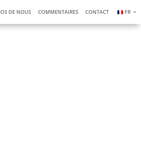
POS DE NOUS
COMMENTAIRES
CONTACT
FR