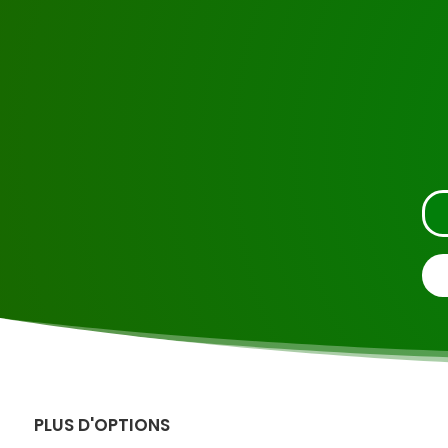
Demandez une visit
PLUS D'OPTIONS