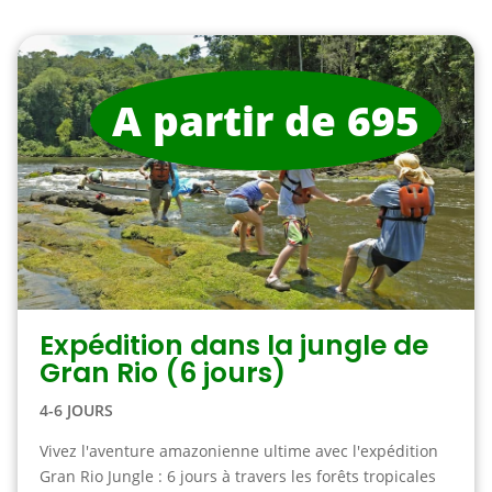
A partir de 695
Expédition dans la jungle de
Gran Rio (6 jours)
4-6 JOURS
Vivez l'aventure amazonienne ultime avec l'expédition
Gran Rio Jungle : 6 jours à travers les forêts tropicales