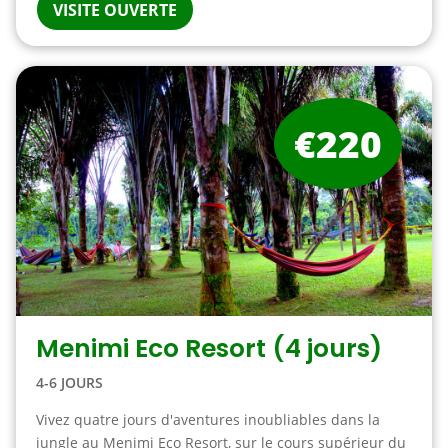
VISITE OUVERTE
€220
Menimi Eco Resort (4 jours)
4-6 JOURS
Vivez quatre jours d'aventures inoubliables dans la
jungle au Menimi Eco Resort, sur le cours supérieur du