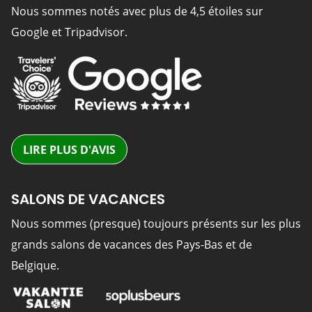
Nous sommes notés avec plus de 4,5 étoiles sur
Google et Tripadvisor.
LIRE PLUS D'AVIS
SALONS DE VACANCES
Nous sommes (presque) toujours présents sur les plus
grands salons de vacances des Pays-Bas et de
Belgique.