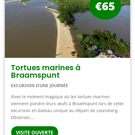
€65
Tortues marines à
Braamspunt
EXCURSION D'UNE JOURNÉE
Vivez le moment magique où les tortues marines
viennent pondre leurs œufs à Braamspunt lors de cette
excursion en bateau unique au départ de Leonsberg.
Observez….
VISITE OUVERTE