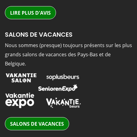
LIRE PLUS D'AVIS
SALONS DE VACANCES
Nous sommes (presque) toujours présents sur les plus
grands salons de vacances des Pays-Bas et de
Belgique.
SALONS DE VACANCES