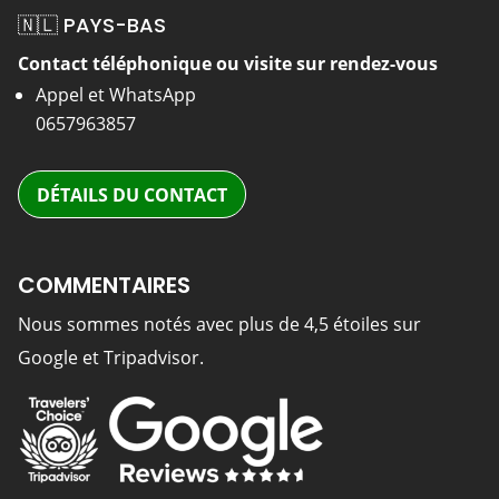
🇳🇱 PAYS-BAS
Contact téléphonique ou visite sur rendez-vous
Appel et WhatsApp
0657963857
DÉTAILS DU CONTACT
COMMENTAIRES
Nous sommes notés avec plus de 4,5 étoiles sur
Google et Tripadvisor.