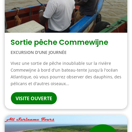
Sortie pêche Commewijne
EXCURSION D'UNE JOURNÉE
Vivez une sortie de pêche inoubliable sur la rivière
Commewijne à bord d'un bateau-tente jusqu'à l'océan
Atlantique, où vous pourrez observer des dauphins, des
pélicans et d'autres oiseaux...
VISITE OUVERTE