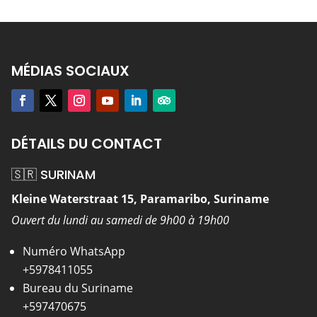
MÉDIAS SOCIAUX
DÉTAILS DU CONTACT
🇸🇷 SURINAM
Kleine Waterstraat 15, Paramaribo, Suriname
Ouvert du lundi au samedi de 9h00 à 19h00
Numéro WhatsApp
+5978411055
Bureau du Suriname
+597470675