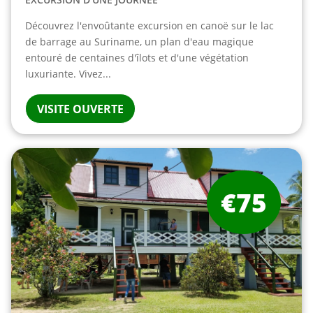
Découvrez l'envoûtante excursion en canoë sur le lac
de barrage au Suriname, un plan d'eau magique
entouré de centaines d'îlots et d'une végétation
luxuriante. Vivez...
VISITE OUVERTE
€75