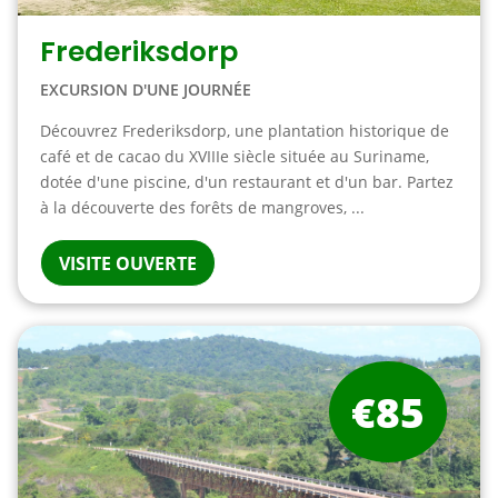
Frederiksdorp
EXCURSION D'UNE JOURNÉE
Découvrez Frederiksdorp, une plantation historique de
café et de cacao du XVIIIe siècle située au Suriname,
dotée d'une piscine, d'un restaurant et d'un bar. Partez
à la découverte des forêts de mangroves, ...
VISITE OUVERTE
€85