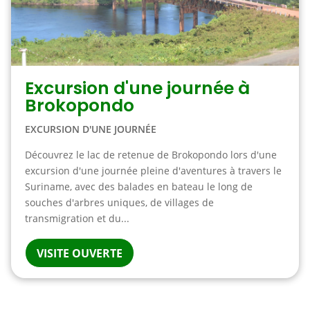
Excursion d'une journée à
Brokopondo
EXCURSION D'UNE JOURNÉE
Découvrez le lac de retenue de Brokopondo lors d'une
excursion d'une journée pleine d'aventures à travers le
Suriname, avec des balades en bateau le long de
souches d'arbres uniques, de villages de
transmigration et du...
VISITE OUVERTE