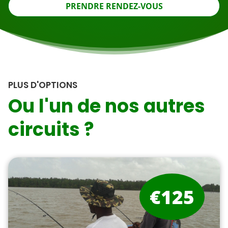
PRENDRE RENDEZ-VOUS
PLUS D'OPTIONS
Ou l'un de nos autres
circuits ?
€125