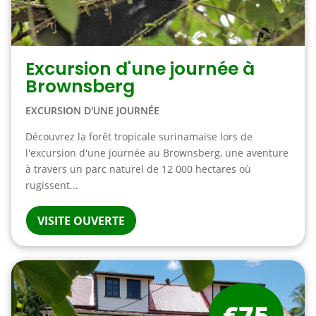
Excursion d'une journée à
Brownsberg
EXCURSION D'UNE JOURNÉE
Découvrez la forêt tropicale surinamaise lors de
l'excursion d'une journée au Brownsberg, une aventure
à travers un parc naturel de 12 000 hectares où
rugissent...
VISITE OUVERTE
€75