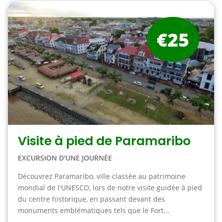
€25
Visite à pied de Paramaribo
EXCURSION D'UNE JOURNÉE
Découvrez Paramaribo, ville classée au patrimoine
mondial de l'UNESCO, lors de notre visite guidée à pied
du centre historique, en passant devant des
monuments emblématiques tels que le Fort...