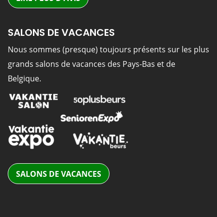
SALONS DE VACANCES
Nous sommes (presque) toujours présents sur les plus
grands salons de vacances des Pays-Bas et de
Belgique.
SALONS DE VACANCES