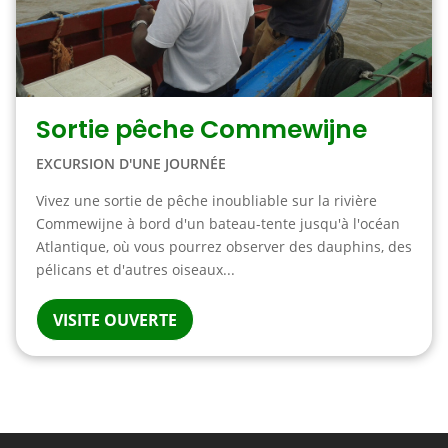
Sortie pêche Commewijne
EXCURSION D'UNE JOURNÉE
Vivez une sortie de pêche inoubliable sur la rivière
Commewijne à bord d'un bateau-tente jusqu'à l'océan
Atlantique, où vous pourrez observer des dauphins, des
pélicans et d'autres oiseaux...
VISITE OUVERTE