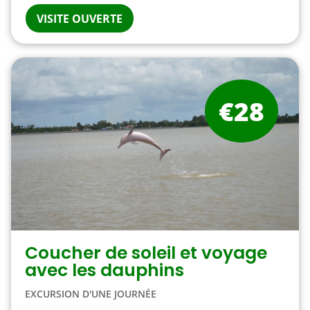
VISITE OUVERTE
€28
Coucher de soleil et voyage
avec les dauphins
EXCURSION D'UNE JOURNÉE