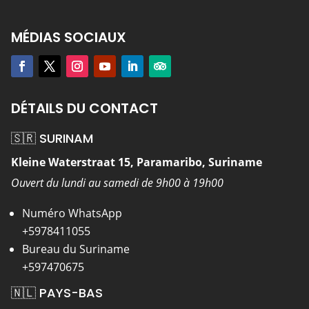
MÉDIAS SOCIAUX
DÉTAILS DU CONTACT
🇸🇷 SURINAM
Kleine Waterstraat 15, Paramaribo, Suriname
Ouvert du lundi au samedi de 9h00 à 19h00
Numéro WhatsApp
+5978411055
Bureau du Suriname
+597470675
🇳🇱 PAYS-BAS