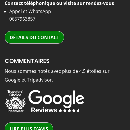
Contact téléphonique ou visite sur rendez-vous
Appel et WhatsApp
0657963857
DÉTAILS DU CONTACT
COMMENTAIRES
Nous sommes notés avec plus de 4,5 étoiles sur
Google et Tripadvisor.
LIRE PLUS D'AVIS