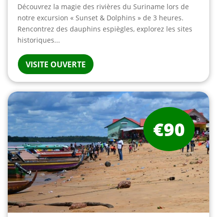
Découvrez la magie des rivières du Suriname lors de
notre excursion « Sunset & Dolphins » de 3 heures.
Rencontrez des dauphins espiègles, explorez les sites
historiques...
VISITE OUVERTE
€90