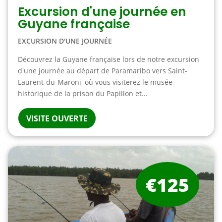
Excursion d'une journée en
Guyane française
EXCURSION D'UNE JOURNÉE
Découvrez la Guyane française lors de notre excursion
d'une journée au départ de Paramaribo vers Saint-
Laurent-du-Maroni, où vous visiterez le musée
historique de la prison du Papillon et...
VISITE OUVERTE
€125