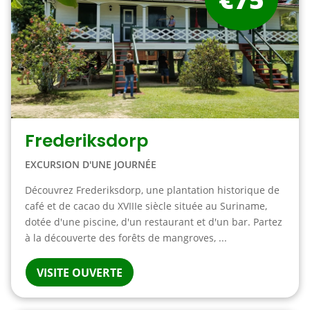
Frederiksdorp
EXCURSION D'UNE JOURNÉE
Découvrez Frederiksdorp, une plantation historique de
café et de cacao du XVIIIe siècle située au Suriname,
dotée d'une piscine, d'un restaurant et d'un bar. Partez
à la découverte des forêts de mangroves, ...
VISITE OUVERTE