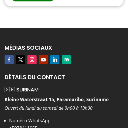
MÉDIAS SOCIAUX
DÉTAILS DU CONTACT
🇸🇷 SURINAM
Kleine Waterstraat 15, Paramaribo, Suriname
Ouvert du lundi au samedi de 9h00 à 19h00
Numéro WhatsApp