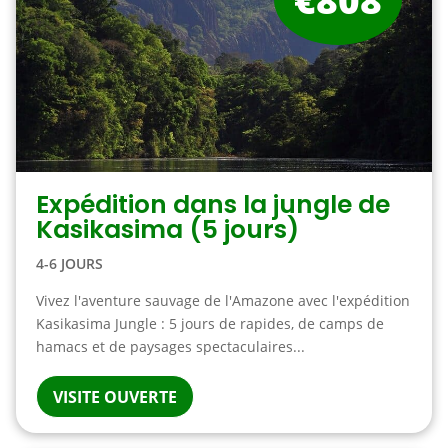
Expédition dans la jungle de
Kasikasima (5 jours)
4-6 JOURS
Vivez l'aventure sauvage de l'Amazone avec l'expédition
Kasikasima Jungle : 5 jours de rapides, de camps de
hamacs et de paysages spectaculaires...
VISITE OUVERTE