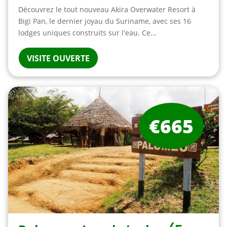
Découvrez le tout nouveau Akira Overwater Resort à
Bigi Pan, le dernier joyau du Suriname, avec ses 16
lodges uniques construits sur l'eau. Ce...
VISITE OUVERTE
€665