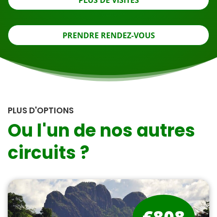
PLUS DE VISITES
PRENDRE RENDEZ-VOUS
PLUS D'OPTIONS
Ou l'un de nos autres
circuits ?
€808