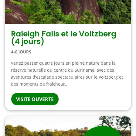
Raleigh Falls et le Voltzberg
(4 jours)
4-6 JOURS
Venez passer quatre jours en pleine nature dans la
réserve naturelle du centre du Suriname, avec des
aventures d'escalade spectaculaires sur le Voltzberg et
des moments de fraîcheur...
VISITE OUVERTE