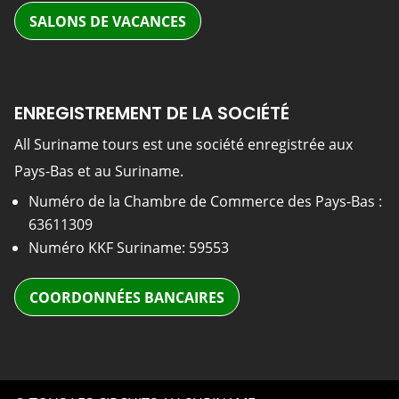
SALONS DE VACANCES
ENREGISTREMENT DE LA SOCIÉTÉ
All Suriname tours est une société enregistrée aux
Pays-Bas et au Suriname.
Numéro de la Chambre de Commerce des Pays-Bas :
63611309
Numéro KKF Suriname: 59553
COORDONNÉES BANCAIRES