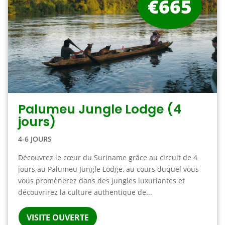
€665
Palumeu Jungle Lodge (4
jours)
4-6 JOURS
Découvrez le cœur du Suriname grâce au circuit de 4
jours au Palumeu Jungle Lodge, au cours duquel vous
vous promènerez dans des jungles luxuriantes et
découvrirez la culture authentique de...
VISITE OUVERTE