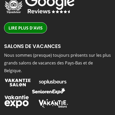
LIRE PLUS D'AVIS
SALONS DE VACANCES
Nous sommes (presque) toujours présents sur les plus
grands salons de vacances des Pays-Bas et de
Belgique.