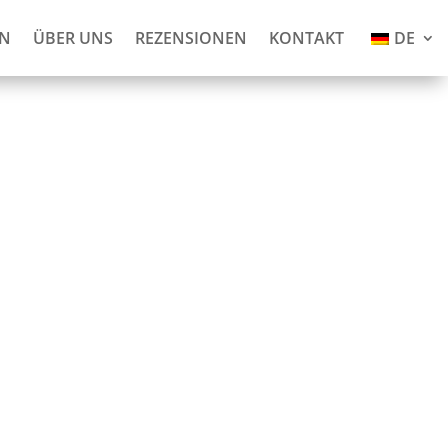
AN
ÜBER UNS
REZENSIONEN
KONTAKT
DE