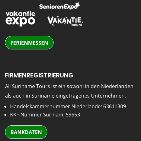
FERIENMESSEN
FIRMENREGISTRIERUNG
All Suriname Tours ist ein sowohl in den Niederlanden
als auch in Suriname eingetragenes Unternehmen.
Handelskammernummer Niederlande: 63611309
KKF-Nummer Surinam: 59553
BANKDATEN