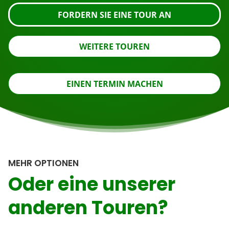
FORDERN SIE EINE TOUR AN
WEITERE TOUREN
EINEN TERMIN MACHEN
MEHR OPTIONEN
Oder eine unserer
anderen Touren?