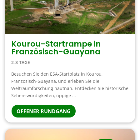
Kourou-Startrampe in
Französisch-Guayana
2-3 TAGE
Besuchen Sie den ESA-Startplatz in Kourou,
Französisch-Guayana, und erleben Sie die
Weltraumforschung hautnah. Entdecken Sie historische
Sehenswürdigkeiten, üppige ...
OFFENER RUNDGANG