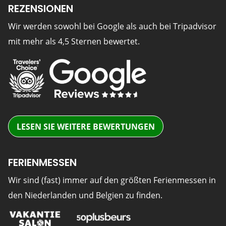
REZENSIONEN
Wir werden sowohl bei Google als auch bei Tripadvisor
mit mehr als 4,5 Sternen bewertet.
LESEN SIE WEITERE BEWERTUNGEN
FERIENMESSEN
Wir sind (fast) immer auf den größten Ferienmessen in
den Niederlanden und Belgien zu finden.