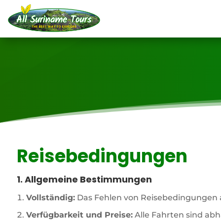
Reisebedingungen
1. Allgemeine Bestimmungen
Vollständig:
Das Fehlen von Reisebedingungen auf
Verfügbarkeit und Preise:
Alle Fahrten sind ab