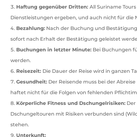
Haftung gegenüber Dritten:
All Suriname Tours 
Dienstleistungen ergeben, und auch nicht für die N
Bezahlung:
Nach der Buchung und Bestätigung 
sofort nach Erhalt der Bestätigung geleistet werd
Buchungen in letzter Minute:
Bei Buchungen für
werden.
Reisezeit:
Die Dauer der Reise wird in ganzen Ta
Gesundheit:
Der Reisende muss bei der Abreise 
haftet nicht für die Folgen von fehlenden Pflicht
Körperliche Fitness und Dschungelrisiken:
Der 
Dschungeltouren mit Risiken verbunden sind (Wild
stehen.
Unterkunft: