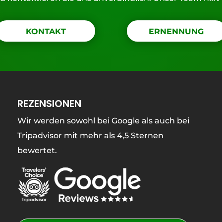
KONTAKT
ERNENNUNG
REZENSIONEN
Wir werden sowohl bei Google als auch bei
Tripadvisor mit mehr als 4,5 Sternen
bewertet.