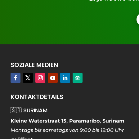
SOZIALE MEDIEN
KONTAKTDETAILS
🇸🇷 SURINAM
Kleine Waterstraat 15, Paramaribo, Surinam
Montags bis samstags von 9:00 bis 19:00 Uhr