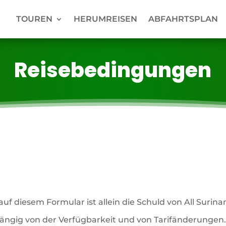
TOUREN
HERUMREISEN
ABFAHRTSPLAN
Reisebedingungen
 diesem Formular ist allein die Schuld von All Surina
hängig von der Verfügbarkeit und von Tarifänderungen.