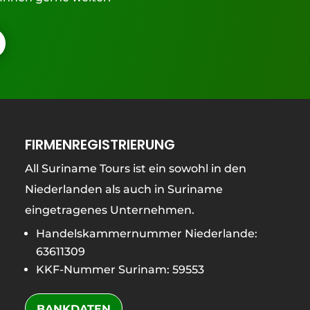
FIRMENREGISTRIERUNG
All Suriname Tours ist ein sowohl in den
Niederlanden als auch in Suriname
eingetragenes Unternehmen.
Handelskammernummer Niederlande:
63611309
KKF-Nummer Surinam: 59553
BANKDATEN