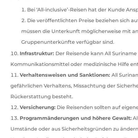
Bei ‘All-inclusive’-Reisen hat der Kunde Ans
Die veröffentlichten Preise beziehen sich a
müssen die Unterkunft möglicherweise mit and
Gruppenunterkünfte verfügbar sind.
Infrastruktur:
Der Reisende kann All Suriname
Kommunikationsmittel oder medizinische Hilfe en
Verhaltensweisen und Sanktionen:
All Surina
gefährlichen Verhaltens, Missachtung der Sicherhe
Rückerstattung besteht.
Versicherung:
Die Reisenden sollten auf eigen
Programmänderungen und höhere Gewalt:
Al
Umstände oder aus Sicherheitsgründen zu ändern.