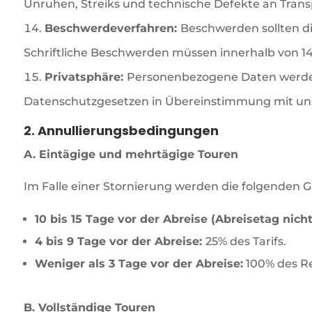
Unruhen, Streiks und technische Defekte an Transp
Beschwerdeverfahren:
Beschwerden sollten di
Schriftliche Beschwerden müssen innerhalb von 1
Privatsphäre:
Personenbezogene Daten werden
Datenschutzgesetzen in Übereinstimmung mit unse
2. Annullierungsbedingungen
A. Eintägige und mehrtägige Touren
Im Falle einer Stornierung werden die folgenden
10 bis 15 Tage vor der Abreise
(Abreisetag nicht 
4 bis 9 Tage vor der Abreise:
25% des Tarifs.
Weniger als 3 Tage vor der Abreise:
100% des Rei
B. Vollständige Touren