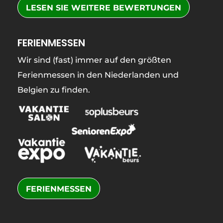
LESEN SIE WEITERE BEWERTUNGEN
FERIENMESSEN
Wir sind (fast) immer auf den größten
Ferienmessen in den Niederlanden und
Belgien zu finden.
FERIENMESSEN