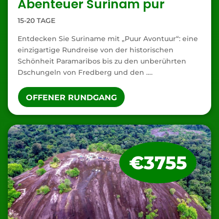
Abenteuer Surinam pur
15-20 TAGE
Entdecken Sie Suriname mit „Puur Avontuur“: eine
einzigartige Rundreise von der historischen
Schönheit Paramaribos bis zu den unberührten
Dschungeln von Fredberg und den ….
OFFENER RUNDGANG
€3755