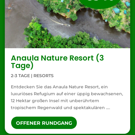
Anaula Nature Resort (3
Tage)
2-3 TAGE
|
RESORTS
Entdecken Sie das Anaula Nature Resort, ein
luxuriöses Refugium auf einer üppig bewachsenen,
12 Hektar großen Insel mit unberührtem
tropischem Regenwald und spektakulären ….
OFFENER RUNDGANG