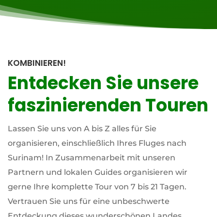
KOMBINIEREN!
Entdecken Sie unsere
faszinierenden Touren
Lassen Sie uns von A bis Z alles für Sie
organisieren, einschließlich Ihres Fluges nach
Surinam! In Zusammenarbeit mit unseren
Partnern und lokalen Guides organisieren wir
gerne Ihre komplette Tour von 7 bis 21 Tagen.
Vertrauen Sie uns für eine unbeschwerte
Entdeckung dieses wunderschönen Landes.