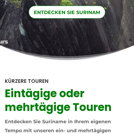
ENTDECKEN SIE SURINAM
KÜRZERE TOUREN
Eintägige oder
mehrtägige Touren
Entdecken Sie Suriname in Ihrem eigenen
Tempo mit unseren ein- und mehrtägigen