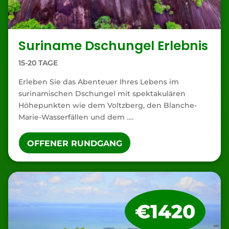
Suriname Dschungel Erlebnis
15-20 TAGE
Erleben Sie das Abenteuer Ihres Lebens im
surinamischen Dschungel mit spektakulären
Höhepunkten wie dem Voltzberg, den Blanche-
Marie-Wasserfällen und dem ….
OFFENER RUNDGANG
€1420