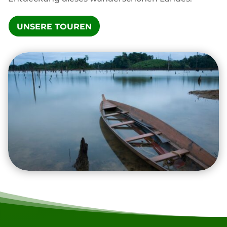
UNSERE TOUREN