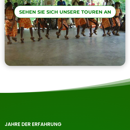
SEHEN SIE SICH UNSERE TOUREN AN
JAHRE DER ERFAHRUNG