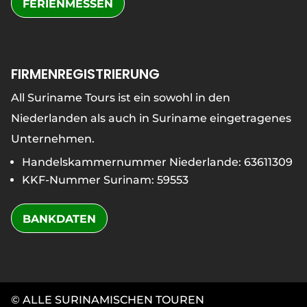
FERIENMESSEN
FIRMENREGISTRIERUNG
All Suriname Tours ist ein sowohl in den
Niederlanden als auch in Suriname eingetragenes
Unternehmen.
Handelskammernummer Niederlande: 63611309
KKF-Nummer Surinam: 59553
BANKDATEN
© ALLE SURINAMISCHEN TOUREN