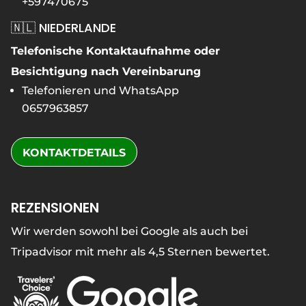
+597470675
🇳🇱 NIEDERLANDE
Telefonische Kontaktaufnahme oder
Besichtigung nach Vereinbarung
Telefonieren und WhatsApp
0657963857
KONTAKTDETAILS
REZENSIONEN
Wir werden sowohl bei Google als auch bei
Tripadvisor mit mehr als 4,5 Sternen bewertet.