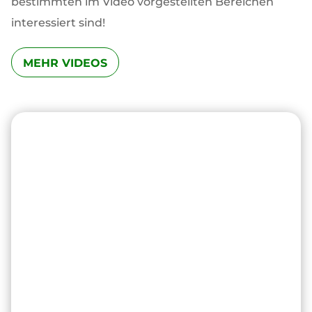
bestimmten im Video vorgestellten Bereichen
interessiert sind!
MEHR VIDEOS