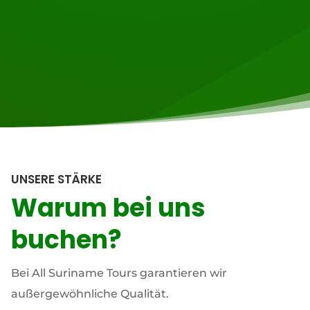
UNSERE STÄRKE
Warum bei uns
buchen?
Bei All Suriname Tours garantieren wir
außergewöhnliche Qualität.