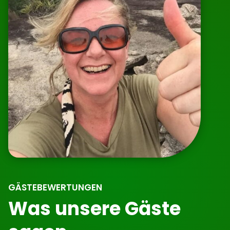
GÄSTEBEWERTUNGEN
Was unsere Gäste