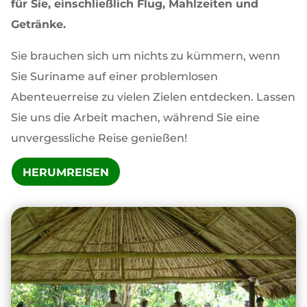
für Sie, einschließlich Flug, Mahlzeiten und
Getränke.
Sie brauchen sich um nichts zu kümmern, wenn
Sie Suriname auf einer problemlosen
Abenteuerreise zu vielen Zielen entdecken. Lassen
Sie uns die Arbeit machen, während Sie eine
unvergessliche Reise genießen!
HERUMREISEN