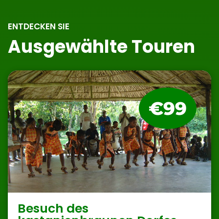
ENTDECKEN SIE
Ausgewählte Touren
€99
Besuch des