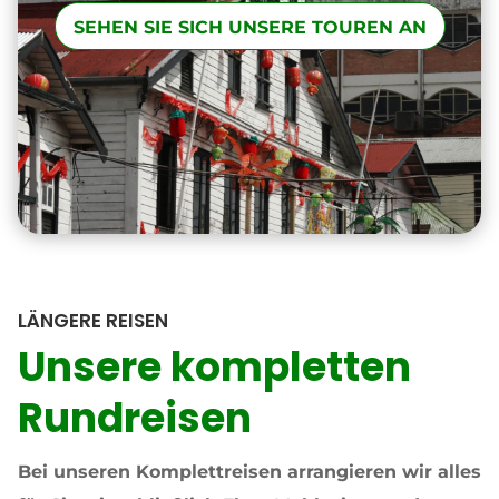
SEHEN SIE SICH UNSERE TOUREN AN
LÄNGERE REISEN
Unsere kompletten
Rundreisen
Bei unseren Komplettreisen arrangieren wir alles