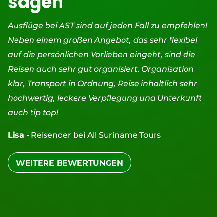
sagen
Ausflüge bei AST sind auf jeden Fall zu empfehlen!
Neben einem großen Angebot, das sehr flexibel
auf die persönlichen Vorlieben eingeht, sind die
Reisen auch sehr gut organisiert. Organisation
klar, Transport in Ordnung, Reise inhaltlich sehr
hochwertig, leckere Verpflegung und Unterkunft
auch tip top!
Lisa
- Reisender bei All Suriname Tours
WEITERE BEWERTUNGEN