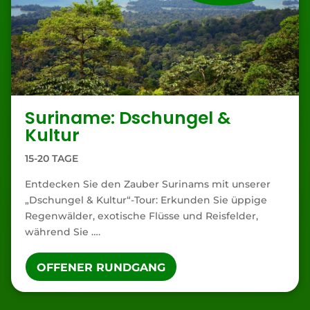
Suriname: Dschungel &
Kultur
15-20 TAGE
Entdecken Sie den Zauber Surinams mit unserer
„Dschungel & Kultur“-Tour: Erkunden Sie üppige
Regenwälder, exotische Flüsse und Reisfelder,
während Sie ….
OFFENER RUNDGANG