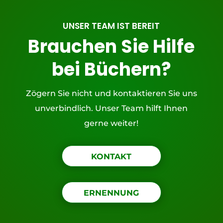
UNSER TEAM IST BEREIT
Brauchen Sie Hilfe
bei Büchern?
Zögern Sie nicht und kontaktieren Sie uns
unverbindlich. Unser Team hilft Ihnen
gerne weiter!
KONTAKT
ERNENNUNG