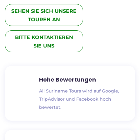
SEHEN SIE SICH UNSERE
TOUREN AN
BITTE KONTAKTIEREN
SIE UNS
Hohe Bewertungen
All Suriname Tours wird auf Google,
TripAdvisor und Facebook hoch
bewertet.