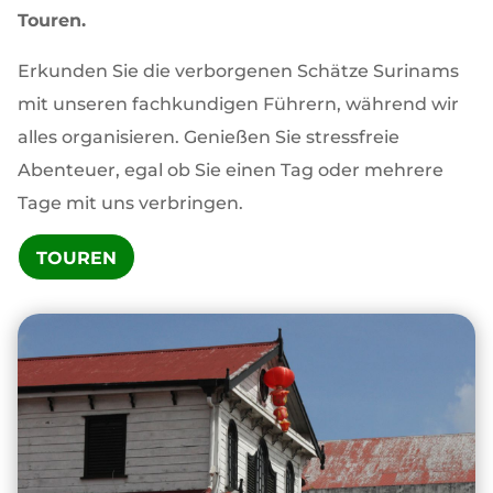
Touren.
Erkunden Sie die verborgenen Schätze Surinams
mit unseren fachkundigen Führern, während wir
alles organisieren. Genießen Sie stressfreie
Abenteuer, egal ob Sie einen Tag oder mehrere
Tage mit uns verbringen.
TOUREN