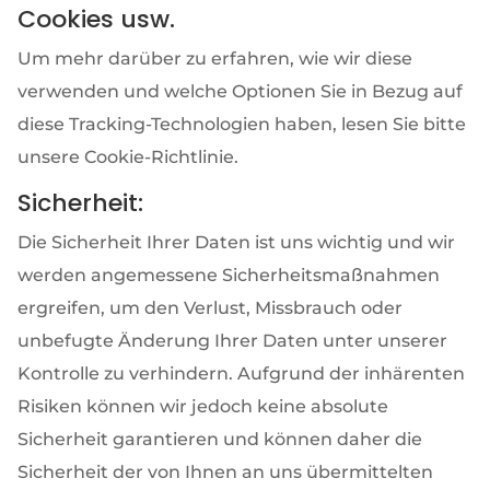
Cookies usw.
Um mehr darüber zu erfahren, wie wir diese
verwenden und welche Optionen Sie in Bezug auf
diese Tracking-Technologien haben, lesen Sie bitte
unsere Cookie-Richtlinie.
Sicherheit:
Die Sicherheit Ihrer Daten ist uns wichtig und wir
werden angemessene Sicherheitsmaßnahmen
ergreifen, um den Verlust, Missbrauch oder
unbefugte Änderung Ihrer Daten unter unserer
Kontrolle zu verhindern. Aufgrund der inhärenten
Risiken können wir jedoch keine absolute
Sicherheit garantieren und können daher die
Sicherheit der von Ihnen an uns übermittelten