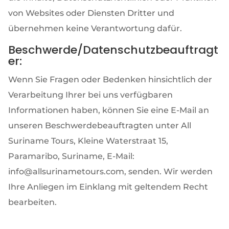
von Websites oder Diensten Dritter und
übernehmen keine Verantwortung dafür.
Beschwerde/Datenschutzbeauftragt
er:
Wenn Sie Fragen oder Bedenken hinsichtlich der
Verarbeitung Ihrer bei uns verfügbaren
Informationen haben, können Sie eine E-Mail an
unseren Beschwerdebeauftragten unter All
Suriname Tours, Kleine Waterstraat 15,
Paramaribo, Suriname, E-Mail:
info@allsurinametours.com, senden. Wir werden
Ihre Anliegen im Einklang mit geltendem Recht
bearbeiten.