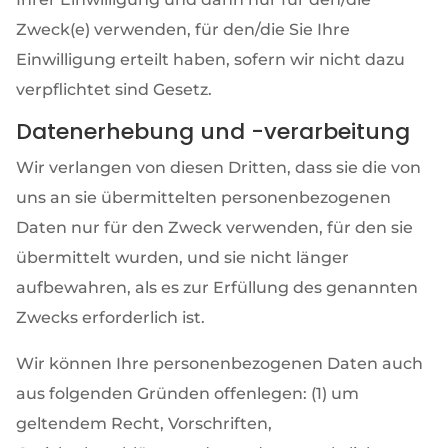
Zweck(e) verwenden, für den/die Sie Ihre
Einwilligung erteilt haben, sofern wir nicht dazu
verpflichtet sind Gesetz.
Datenerhebung und -verarbeitung
Wir verlangen von diesen Dritten, dass sie die von
uns an sie übermittelten personenbezogenen
Daten nur für den Zweck verwenden, für den sie
übermittelt wurden, und sie nicht länger
aufbewahren, als es zur Erfüllung des genannten
Zwecks erforderlich ist.
Wir können Ihre personenbezogenen Daten auch
aus folgenden Gründen offenlegen: (1) um
geltendem Recht, Vorschriften,