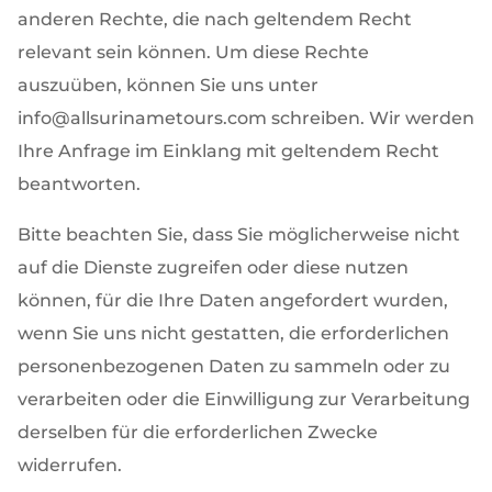
anderen Rechte, die nach geltendem Recht
relevant sein können. Um diese Rechte
auszuüben, können Sie uns unter
info@allsurinametours.com schreiben. Wir werden
Ihre Anfrage im Einklang mit geltendem Recht
beantworten.
Bitte beachten Sie, dass Sie möglicherweise nicht
auf die Dienste zugreifen oder diese nutzen
können, für die Ihre Daten angefordert wurden,
wenn Sie uns nicht gestatten, die erforderlichen
personenbezogenen Daten zu sammeln oder zu
verarbeiten oder die Einwilligung zur Verarbeitung
derselben für die erforderlichen Zwecke
widerrufen.