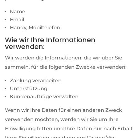
Name
Email
Handy, Mobiltelefon
Wie wir Ihre Informationen
verwenden:
Wir werden die Informationen, die wir über Sie
sammeln, für die folgenden Zwecke verwenden:
Zahlung verarbeiten
Unterstützung
Kundenaufträge verwalten
Wenn wir Ihre Daten für einen anderen Zweck
verwenden möchten, werden wir Sie um Ihre
Einwilligung bitten und Ihre Daten nur nach Erhalt
Ihrer Einwilligung und dann nur für den/die