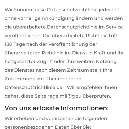
Wir können diese Datenschutzrichtlinie jederzeit
ohne vorherige Ankündigung ändern und werden
die überarbeitete Datenschutzrichtlinie im Service
veröffentlichen. Die überarbeitete Richtlinie tritt
180 Tage nach der Veröffentlichung der
überarbeiteten Richtlinie im Dienst in Kraft und Ihr
fortgesetzter Zugriff oder Ihre weitere Nutzung
des Dienstes nach diesem Zeitraum stellt Ihre
Zustimmung zur überarbeiteten
Datenschutzrichtlinie dar. Wir empfehlen Ihnen
daher, diese Seite regelmäßig zu überprüfen.
Von uns erfasste Informationen:
Wir erheben und verarbeiten die folgenden
personenbezogenen Daten über Sie: