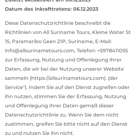
Datum des Inkrafttretens: 06.12.2023
Diese Datenschutzrichtlinie beschreibt die
Richtlinien von All Suriname Tours, Kleine Water St
15, Paramaribo Geen ZIP, Suriname, E-Mail:
info@allsurinametours.com, Telefon: +5978411055
zur Erfassung, Nutzung und Offenlegung Ihrer
Daten, die wir bei der Nutzung unserer Website
sammeln (https://allsurinametours.com). (der
Service"). Indem Sie auf den Dienst zugreifen oder
ihn nutzen, stimmen Sie der Erfassung, Nutzung
und Offenlegung Ihrer Daten gemäß dieser
Datenschutzrichtlinie zu. Wenn Sie dem nicht
zustimmen, greifen Sie bitte nicht auf den Dienst
zu und nutzen Sie ihn nicht.