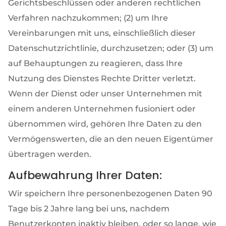
Gerichtsbeschlüssen oder anderen rechtlichen
Verfahren nachzukommen; (2) um Ihre
Vereinbarungen mit uns, einschließlich dieser
Datenschutzrichtlinie, durchzusetzen; oder (3) um
auf Behauptungen zu reagieren, dass Ihre
Nutzung des Dienstes Rechte Dritter verletzt.
Wenn der Dienst oder unser Unternehmen mit
einem anderen Unternehmen fusioniert oder
übernommen wird, gehören Ihre Daten zu den
Vermögenswerten, die an den neuen Eigentümer
übertragen werden.
Aufbewahrung Ihrer Daten:
Wir speichern Ihre personenbezogenen Daten 90
Tage bis 2 Jahre lang bei uns, nachdem
Benutzerkonten inaktiv bleiben, oder so lange, wie