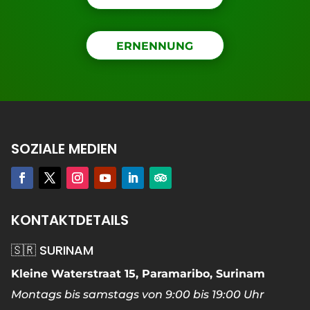
ERNENNUNG
SOZIALE MEDIEN
KONTAKTDETAILS
🇸🇷 SURINAM
Kleine Waterstraat 15, Paramaribo, Surinam
Montags bis samstags von 9:00 bis 19:00 Uhr