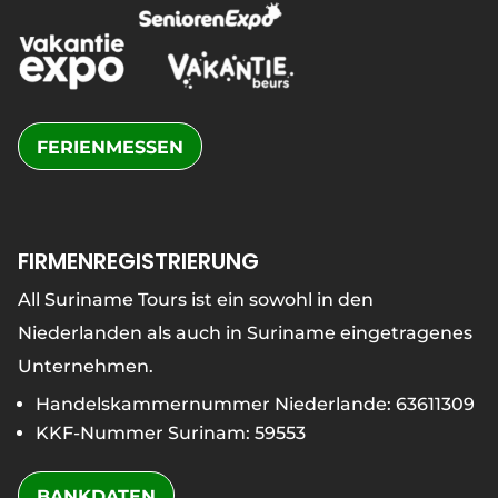
FERIENMESSEN
FIRMENREGISTRIERUNG
All Suriname Tours ist ein sowohl in den
Niederlanden als auch in Suriname eingetragenes
Unternehmen.
Handelskammernummer Niederlande: 63611309
KKF-Nummer Surinam: 59553
BANKDATEN