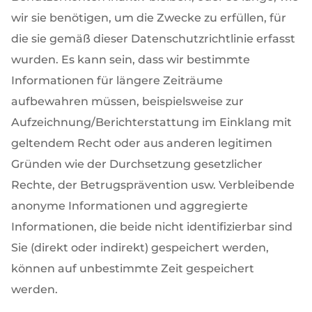
wir sie benötigen, um die Zwecke zu erfüllen, für
die sie gemäß dieser Datenschutzrichtlinie erfasst
wurden. Es kann sein, dass wir bestimmte
Informationen für längere Zeiträume
aufbewahren müssen, beispielsweise zur
Aufzeichnung/Berichterstattung im Einklang mit
geltendem Recht oder aus anderen legitimen
Gründen wie der Durchsetzung gesetzlicher
Rechte, der Betrugsprävention usw. Verbleibende
anonyme Informationen und aggregierte
Informationen, die beide nicht identifizierbar sind
Sie (direkt oder indirekt) gespeichert werden,
können auf unbestimmte Zeit gespeichert
werden.