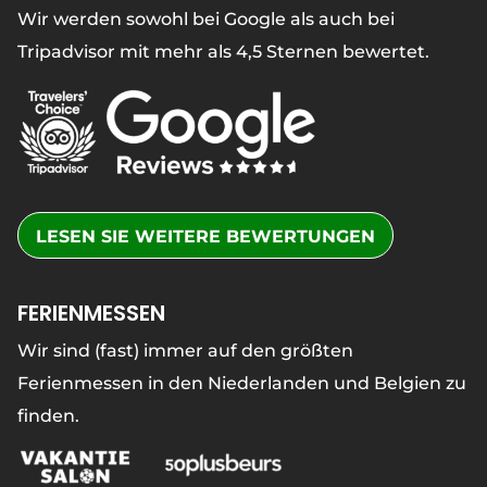
Wir werden sowohl bei Google als auch bei
Tripadvisor mit mehr als 4,5 Sternen bewertet.
LESEN SIE WEITERE BEWERTUNGEN
FERIENMESSEN
Wir sind (fast) immer auf den größten
Ferienmessen in den Niederlanden und Belgien zu
finden.