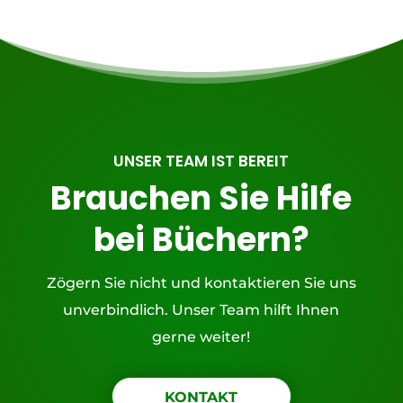
UNSER TEAM IST BEREIT
Brauchen Sie Hilfe
bei Büchern?
Zögern Sie nicht und kontaktieren Sie uns
unverbindlich. Unser Team hilft Ihnen
gerne weiter!
KONTAKT