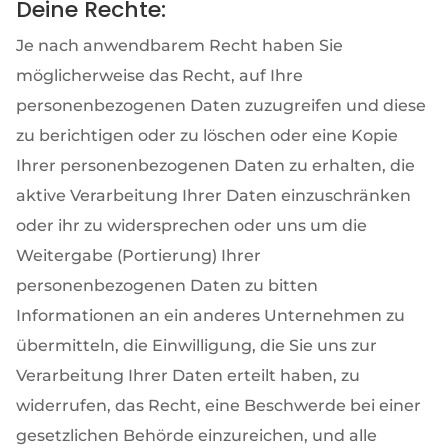
Deine Rechte:
Je nach anwendbarem Recht haben Sie
möglicherweise das Recht, auf Ihre
personenbezogenen Daten zuzugreifen und diese
zu berichtigen oder zu löschen oder eine Kopie
Ihrer personenbezogenen Daten zu erhalten, die
aktive Verarbeitung Ihrer Daten einzuschränken
oder ihr zu widersprechen oder uns um die
Weitergabe (Portierung) Ihrer
personenbezogenen Daten zu bitten
Informationen an ein anderes Unternehmen zu
übermitteln, die Einwilligung, die Sie uns zur
Verarbeitung Ihrer Daten erteilt haben, zu
widerrufen, das Recht, eine Beschwerde bei einer
gesetzlichen Behörde einzureichen, und alle