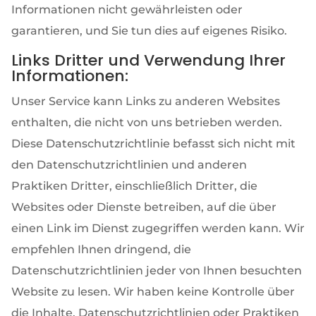
Informationen nicht gewährleisten oder
garantieren, und Sie tun dies auf eigenes Risiko.
Links Dritter und Verwendung Ihrer
Informationen:
Unser Service kann Links zu anderen Websites
enthalten, die nicht von uns betrieben werden.
Diese Datenschutzrichtlinie befasst sich nicht mit
den Datenschutzrichtlinien und anderen
Praktiken Dritter, einschließlich Dritter, die
Websites oder Dienste betreiben, auf die über
einen Link im Dienst zugegriffen werden kann. Wir
empfehlen Ihnen dringend, die
Datenschutzrichtlinien jeder von Ihnen besuchten
Website zu lesen. Wir haben keine Kontrolle über
die Inhalte, Datenschutzrichtlinien oder Praktiken