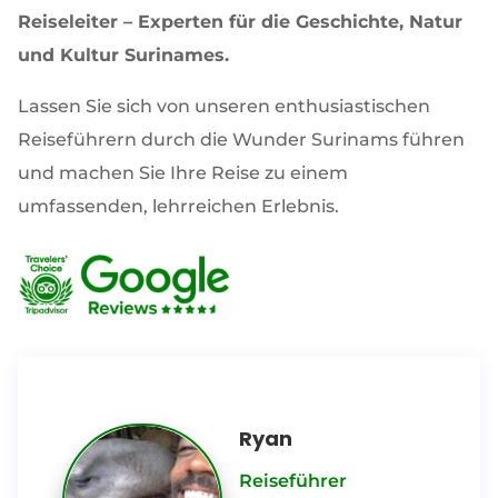
Reiseleiter – Experten für die Geschichte, Natur
und Kultur Surinames.
Lassen Sie sich von unseren enthusiastischen
Reiseführern durch die Wunder Surinams führen
und machen Sie Ihre Reise zu einem
umfassenden, lehrreichen Erlebnis.
Ryan
Reiseführer