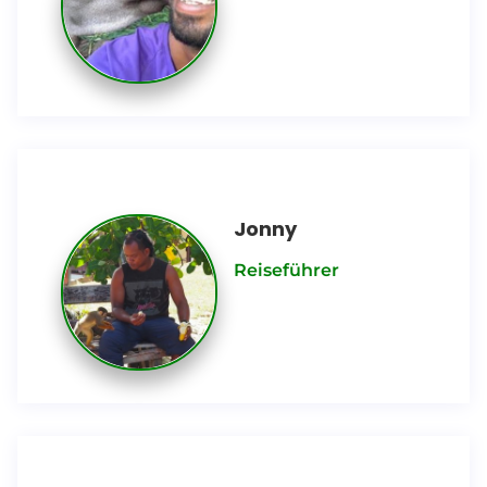
Jonny
Reiseführer