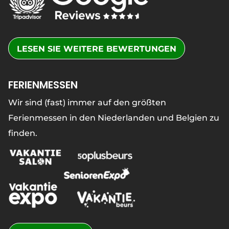
LESEN SIE WEITERE BEWERTUNGEN
FERIENMESSEN
Wir sind (fast) immer auf den größten
Ferienmessen in den Niederlanden und Belgien zu
finden.