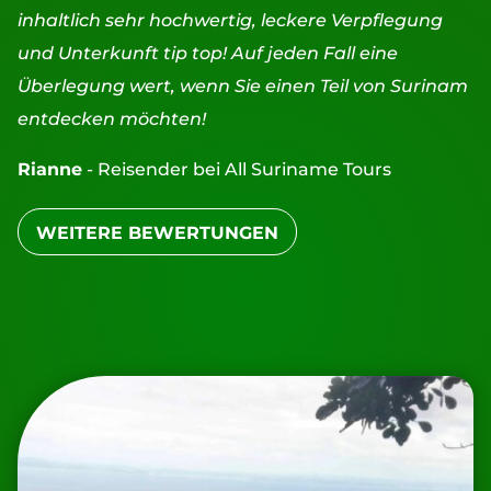
inhaltlich sehr hochwertig, leckere Verpflegung
und Unterkunft tip top! Auf jeden Fall eine
Überlegung wert, wenn Sie einen Teil von Surinam
entdecken möchten!
Rianne
- Reisender bei All Suriname Tours
WEITERE BEWERTUNGEN