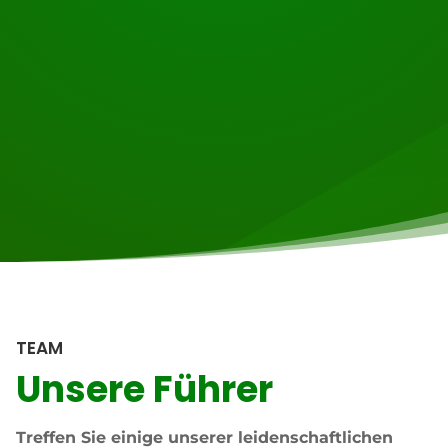
TEAM
Unsere Führer
Treffen Sie einige unserer leidenschaftlichen