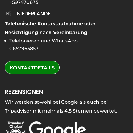
+597470675
🇳🇱 NIEDERLANDE
Telefonische Kontaktaufnahme oder
Besichtigung nach Vereinbarung
Telefonieren und WhatsApp
0657963857
KONTAKTDETAILS
REZENSIONEN
Wir werden sowohl bei Google als auch bei
Tripadvisor mit mehr als 4,5 Sternen bewertet.