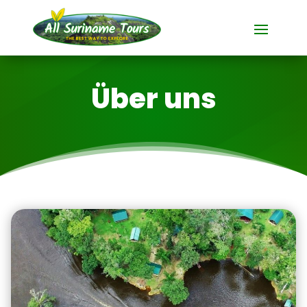
Über uns