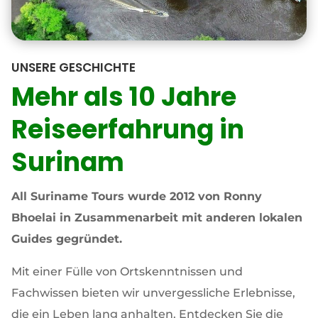
UNSERE GESCHICHTE
Mehr als 10 Jahre
Reiseerfahrung in
Surinam
All Suriname Tours wurde 2012 von Ronny
Bhoelai in Zusammenarbeit mit anderen lokalen
Guides gegründet.
Mit einer Fülle von Ortskenntnissen und
Fachwissen bieten wir unvergessliche Erlebnisse,
die ein Leben lang anhalten. Entdecken Sie die