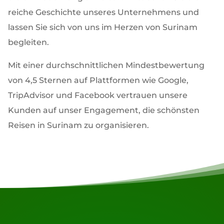
reiche Geschichte unseres Unternehmens und
lassen Sie sich von uns im Herzen von Surinam
begleiten.
Mit einer durchschnittlichen Mindestbewertung
von 4,5 Sternen auf Plattformen wie Google,
TripAdvisor und Facebook vertrauen unsere
Kunden auf unser Engagement, die schönsten
Reisen in Surinam zu organisieren.