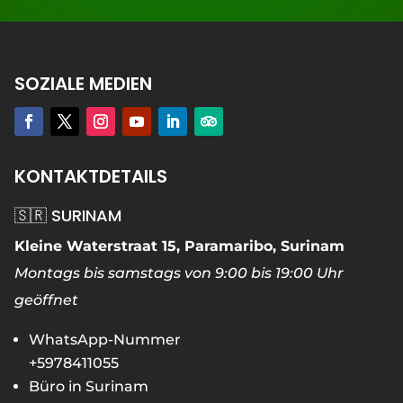
SOZIALE MEDIEN
KONTAKTDETAILS
🇸🇷 SURINAM
Kleine Waterstraat 15, Paramaribo, Surinam
Montags bis samstags von 9:00 bis 19:00 Uhr
geöffnet
WhatsApp-Nummer
+5978411055
Büro in Surinam