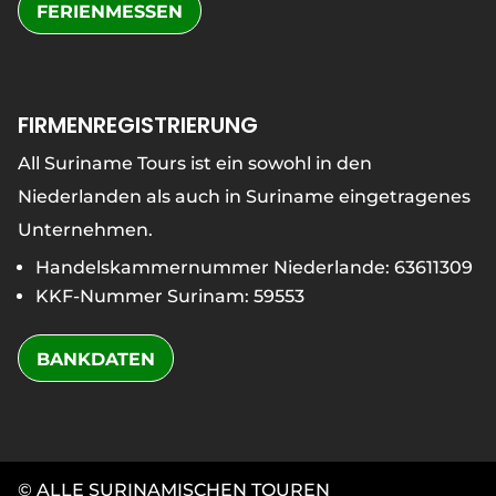
FERIENMESSEN
FIRMENREGISTRIERUNG
All Suriname Tours ist ein sowohl in den
Niederlanden als auch in Suriname eingetragenes
Unternehmen.
Handelskammernummer Niederlande: 63611309
KKF-Nummer Surinam: 59553
BANKDATEN
© ALLE SURINAMISCHEN TOUREN