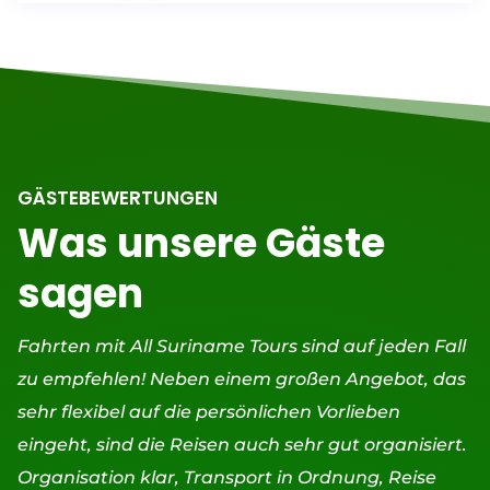
GÄSTEBEWERTUNGEN
Was unsere Gäste
sagen
Fahrten mit All Suriname Tours sind auf jeden Fall
zu empfehlen! Neben einem großen Angebot, das
sehr flexibel auf die persönlichen Vorlieben
eingeht, sind die Reisen auch sehr gut organisiert.
Organisation klar, Transport in Ordnung, Reise