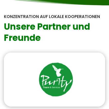
KONZENTRATION AUF LOKALE KOOPERATIONEN
Unsere Partner und
Freunde