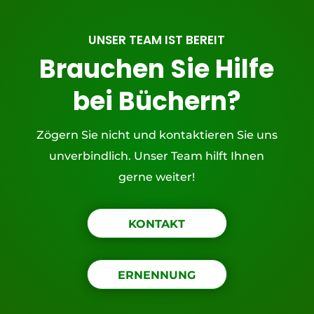
UNSER TEAM IST BEREIT
Brauchen Sie Hilfe
bei Büchern?
Zögern Sie nicht und kontaktieren Sie uns
unverbindlich. Unser Team hilft Ihnen
gerne weiter!
KONTAKT
ERNENNUNG