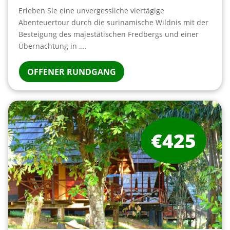
Erleben Sie eine unvergessliche viertägige
Abenteuertour durch die surinamische Wildnis mit der
Besteigung des majestätischen Fredbergs und einer
Übernachtung in ….
OFFENER RUNDGANG
€425