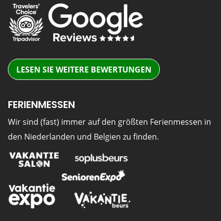
LESEN SIE WEITERE BEWERTUNGEN
FERIENMESSEN
Wir sind (fast) immer auf den größten Ferienmessen in
den Niederlanden und Belgien zu finden.