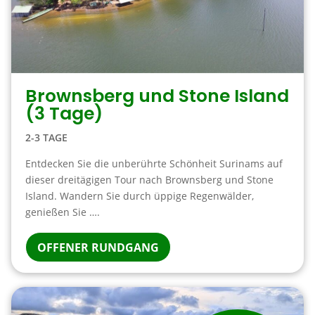
Brownsberg und Stone Island
(3 Tage)
2-3 TAGE
Entdecken Sie die unberührte Schönheit Surinams auf
dieser dreitägigen Tour nach Brownsberg und Stone
Island. Wandern Sie durch üppige Regenwälder,
genießen Sie ….
OFFENER RUNDGANG