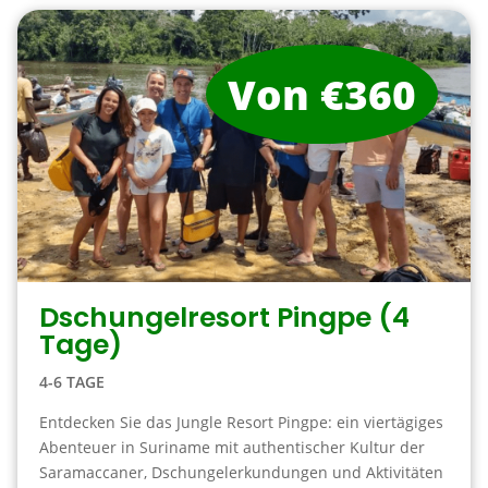
Von €360
Dschungelresort Pingpe (4
Tage)
4-6 TAGE
Entdecken Sie das Jungle Resort Pingpe: ein viertägiges
Abenteuer in Suriname mit authentischer Kultur der
Saramaccaner, Dschungelerkundungen und Aktivitäten