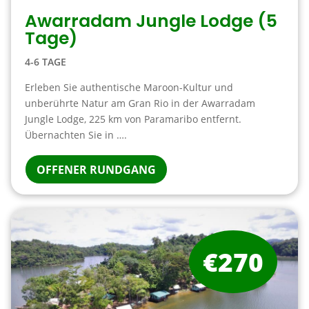
Awarradam Jungle Lodge (5
Tage)
4-6 TAGE
Erleben Sie authentische Maroon-Kultur und
unberührte Natur am Gran Rio in der Awarradam
Jungle Lodge, 225 km von Paramaribo entfernt.
Übernachten Sie in ….
OFFENER RUNDGANG
€270