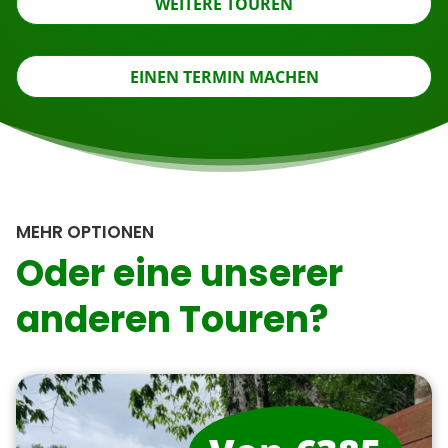
WEITERE TOUREN
EINEN TERMIN MACHEN
MEHR OPTIONEN
Oder eine unserer
anderen Touren?