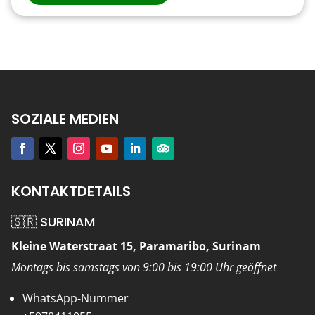
SOZIALE MEDIEN
KONTAKTDETAILS
🇸🇷 SURINAM
Kleine Waterstraat 15, Paramaribo, Surinam
Montags bis samstags von 9:00 bis 19:00 Uhr geöffnet
WhatsApp-Nummer