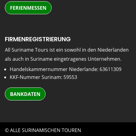
FERIENMESSEN
FIRMENREGISTRIERUNG
All Suriname Tours ist ein sowohl in den Niederlanden
als auch in Suriname eingetragenes Unternehmen.
Handelskammernummer Niederlande: 63611309
KKF-Nummer Surinam: 59553
BANKDATEN
© ALLE SURINAMISCHEN TOUREN