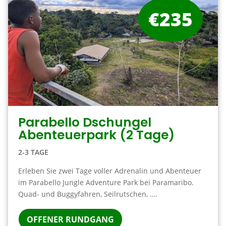
€235
Parabello Dschungel
Abenteuerpark (2 Tage)
2-3 TAGE
Erleben Sie zwei Tage voller Adrenalin und Abenteuer
im Parabello Jungle Adventure Park bei Paramaribo.
Quad- und Buggyfahren, Seilrutschen, ….
OFFENER RUNDGANG