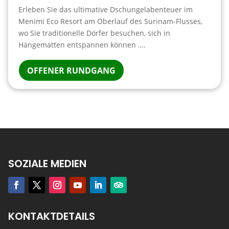
Erleben Sie das ultimative Dschungelabenteuer im
Menimi Eco Resort am Oberlauf des Surinam-Flusses,
wo Sie traditionelle Dörfer besuchen, sich in
Hängematten entspannen können ….
OFFENER RUNDGANG
SOZIALE MEDIEN
KONTAKTDETAILS