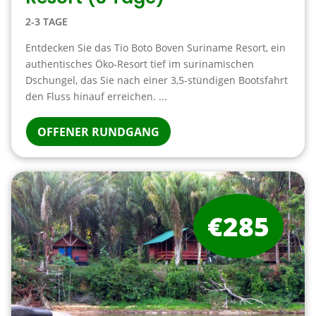
2-3 TAGE
Entdecken Sie das Tio Boto Boven Suriname Resort, ein
authentisches Öko-Resort tief im surinamischen
Dschungel, das Sie nach einer 3,5-stündigen Bootsfahrt
den Fluss hinauf erreichen. ...
OFFENER RUNDGANG
€285