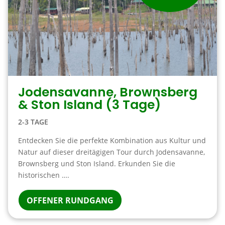
Jodensavanne, Brownsberg
& Ston Island (3 Tage)
2-3 TAGE
Entdecken Sie die perfekte Kombination aus Kultur und
Natur auf dieser dreitägigen Tour durch Jodensavanne,
Brownsberg und Ston Island. Erkunden Sie die
historischen ….
OFFENER RUNDGANG