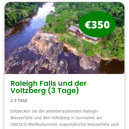
€350
Raleigh Falls und der
Voltzberg (3 Tage)
2-3 TAGE
Entdecken Sie die atemberaubenden Raleigh-
Wasserfälle und den Voltzberg in Suriname, wo
UNESCO-Weltkulturerbe, majestätische Wasserfälle und