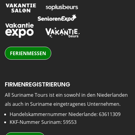
FERIENMESSEN
FIRMENREGISTRIERUNG
All Suriname Tours ist ein sowohl in den Niederlanden
als auch in Suriname eingetragenes Unternehmen.
Handelskammernummer Niederlande: 63611309
KKF-Nummer Surinam: 59553