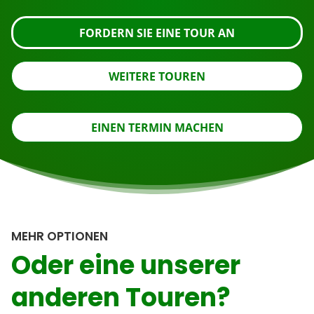
FORDERN SIE EINE TOUR AN
WEITERE TOUREN
EINEN TERMIN MACHEN
MEHR OPTIONEN
Oder eine unserer
anderen Touren?