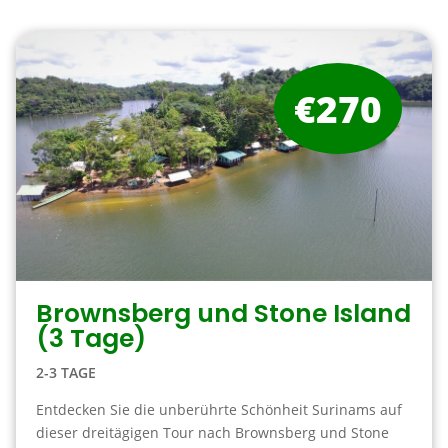
€270
Brownsberg und Stone Island
(3 Tage)
2-3 TAGE
Entdecken Sie die unberührte Schönheit Surinams auf
dieser dreitägigen Tour nach Brownsberg und Stone