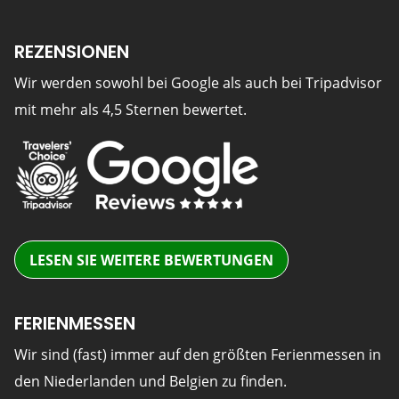
REZENSIONEN
Wir werden sowohl bei Google als auch bei Tripadvisor
mit mehr als 4,5 Sternen bewertet.
LESEN SIE WEITERE BEWERTUNGEN
FERIENMESSEN
Wir sind (fast) immer auf den größten Ferienmessen in
den Niederlanden und Belgien zu finden.