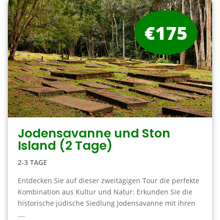
€175
Jodensavanne und Ston
Island (2 Tage)
2-3 TAGE
Entdecken Sie auf dieser zweitägigen Tour die perfekte
Kombination aus Kultur und Natur: Erkunden Sie die
historische jüdische Siedlung Jodensavanne mit ihren
….