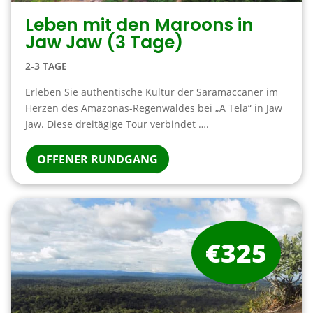
Leben mit den Maroons in
Jaw Jaw (3 Tage)
2-3 TAGE
Erleben Sie authentische Kultur der Saramaccaner im
Herzen des Amazonas-Regenwaldes bei „A Tela“ in Jaw
Jaw. Diese dreitägige Tour verbindet ….
OFFENER RUNDGANG
€325