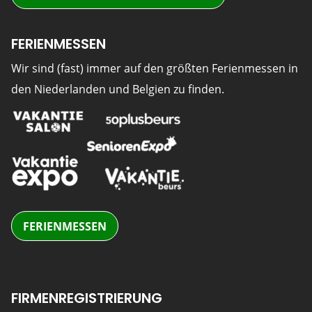
FERIENMESSEN
Wir sind (fast) immer auf den größten Ferienmessen in
den Niederlanden und Belgien zu finden.
FERIENMESSEN
FIRMENREGISTRIERUNG