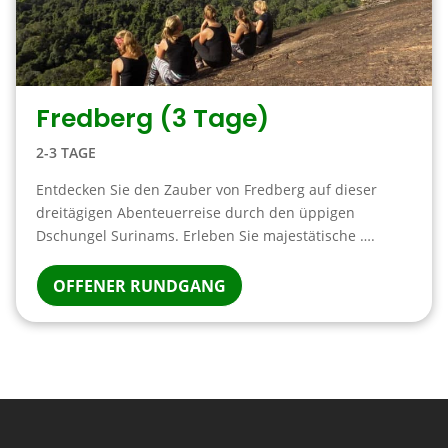
Fredberg (3 Tage)
2-3 TAGE
Entdecken Sie den Zauber von Fredberg auf dieser
dreitägigen Abenteuerreise durch den üppigen
Dschungel Surinams. Erleben Sie majestätische ….
OFFENER RUNDGANG