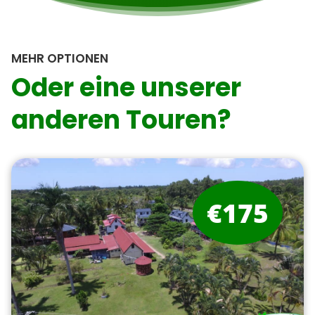
MEHR OPTIONEN
Oder eine unserer
anderen Touren?
€175