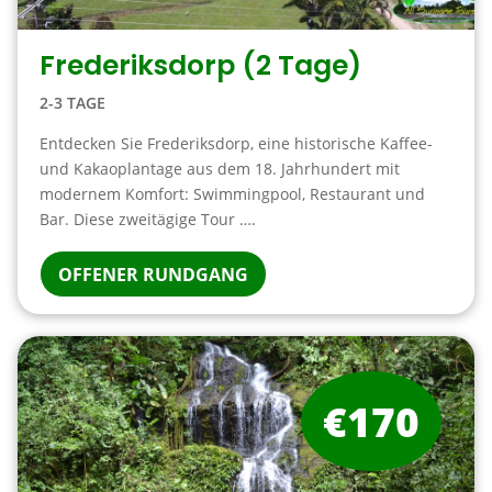
Frederiksdorp (2 Tage)
2-3 TAGE
Entdecken Sie Frederiksdorp, eine historische Kaffee-
und Kakaoplantage aus dem 18. Jahrhundert mit
modernem Komfort: Swimmingpool, Restaurant und
Bar. Diese zweitägige Tour ….
OFFENER RUNDGANG
€170