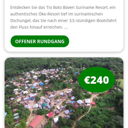
Entdecken Sie das Tio Boto Boven Suriname Resort, ein
authentisches Öko-Resort tief im surinamischen
Dschungel, das Sie nach einer 3,5-stündigen Bootsfahrt
den Fluss hinauf erreichen. ...
OFFENER RUNDGANG
€240