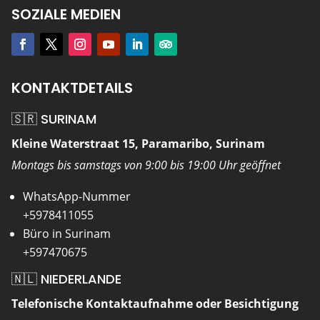
SOZIALE MEDIEN
KONTAKTDETAILS
🇸🇷 SURINAM
Kleine Waterstraat 15, Paramaribo, Surinam
Montags bis samstags von 9:00 bis 19:00 Uhr geöffnet
WhatsApp-Nummer
+5978411055
Büro in Surinam
+597470675
🇳🇱 NIEDERLANDE
Telefonische Kontaktaufnahme oder Besichtigung