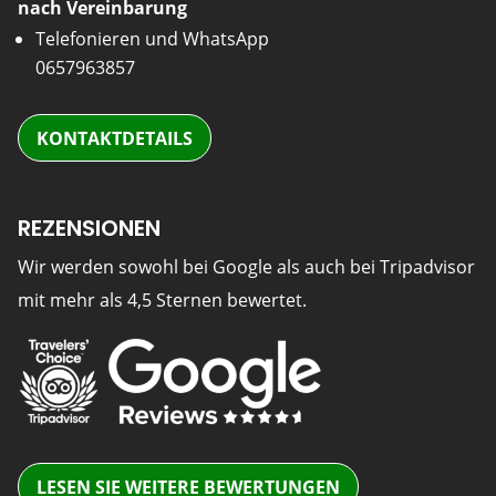
nach Vereinbarung
Telefonieren und WhatsApp
0657963857
KONTAKTDETAILS
REZENSIONEN
Wir werden sowohl bei Google als auch bei Tripadvisor
mit mehr als 4,5 Sternen bewertet.
LESEN SIE WEITERE BEWERTUNGEN