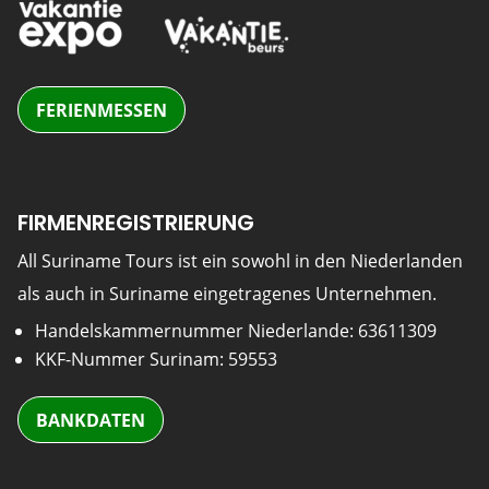
FERIENMESSEN
FIRMENREGISTRIERUNG
All Suriname Tours ist ein sowohl in den Niederlanden
als auch in Suriname eingetragenes Unternehmen.
Handelskammernummer Niederlande: 63611309
KKF-Nummer Surinam: 59553
BANKDATEN