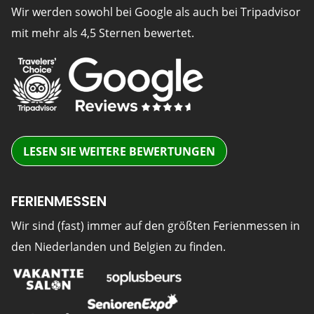
Wir werden sowohl bei Google als auch bei Tripadvisor
mit mehr als 4,5 Sternen bewertet.
LESEN SIE WEITERE BEWERTUNGEN
FERIENMESSEN
Wir sind (fast) immer auf den größten Ferienmessen in
den Niederlanden und Belgien zu finden.