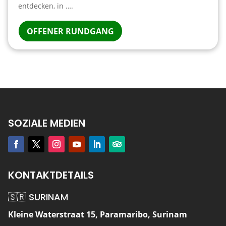
entdecken, in ….
OFFENER RUNDGANG
SOZIALE MEDIEN
KONTAKTDETAILS
🇸🇷 SURINAM
Kleine Waterstraat 15, Paramaribo, Surinam