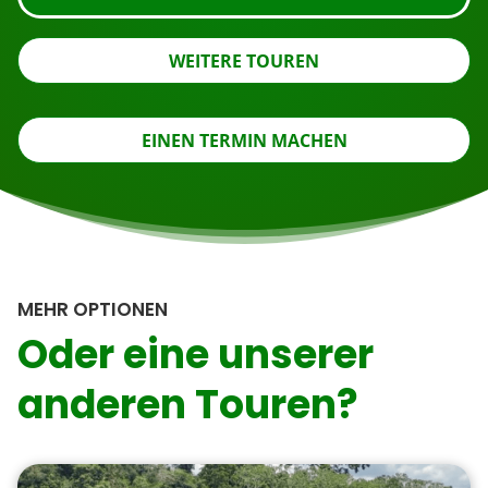
WEITERE TOUREN
EINEN TERMIN MACHEN
MEHR OPTIONEN
Oder eine unserer
anderen Touren?