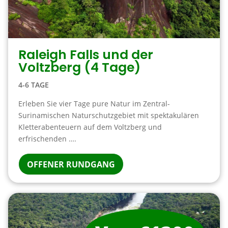
Raleigh Falls und der
Voltzberg (4 Tage)
4-6 TAGE
Erleben Sie vier Tage pure Natur im Zentral-
Surinamischen Naturschutzgebiet mit spektakulären
Kletterabenteuern auf dem Voltzberg und
erfrischenden ….
OFFENER RUNDGANG