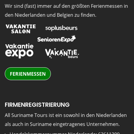
Wir sind (fast) immer auf den größten Ferienmessen in
den Niederlanden und Belgien zu finden.
FERIENMESSEN
FIRMENREGISTRIERUNG
All Suriname Tours ist ein sowohl in den Niederlanden
als auch in Suriname eingetragenes Unternehmen.