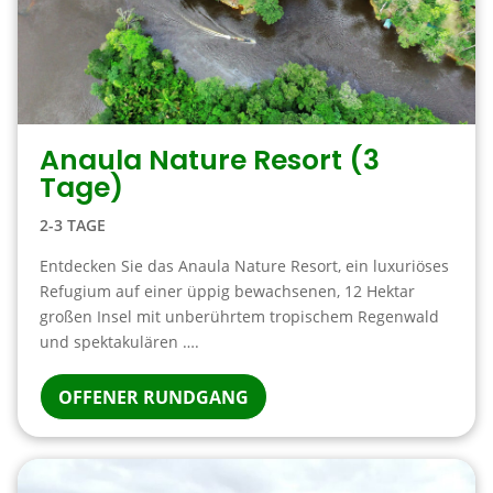
Anaula Nature Resort (3
Tage)
2-3 TAGE
Entdecken Sie das Anaula Nature Resort, ein luxuriöses
Refugium auf einer üppig bewachsenen, 12 Hektar
großen Insel mit unberührtem tropischem Regenwald
und spektakulären ….
OFFENER RUNDGANG