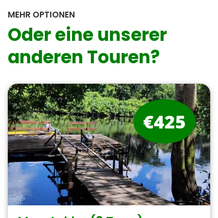
MEHR OPTIONEN
Oder eine unserer
anderen Touren?
€425