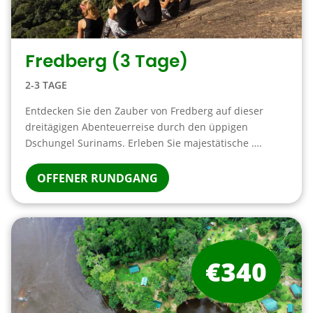
Fredberg (3 Tage)
2-3 TAGE
Entdecken Sie den Zauber von Fredberg auf dieser
dreitägigen Abenteuerreise durch den üppigen
Dschungel Surinams. Erleben Sie majestätische ….
OFFENER RUNDGANG
€340