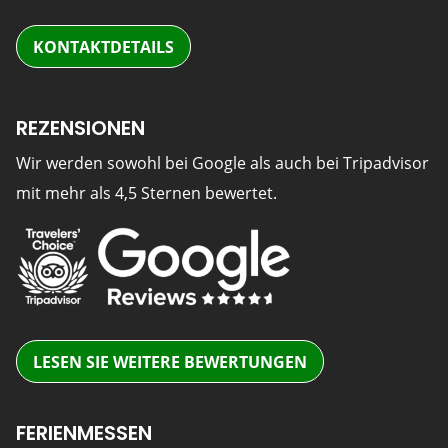
KONTAKTDETAILS
REZENSIONEN
Wir werden sowohl bei Google als auch bei Tripadvisor
mit mehr als 4,5 Sternen bewertet.
LESEN SIE WEITERE BEWERTUNGEN
FERIENMESSEN