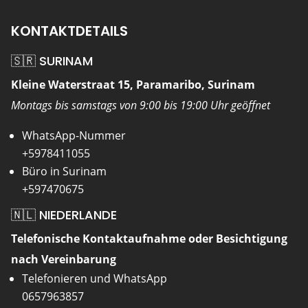
KONTAKTDETAILS
🇸🇷 SURINAM
Kleine Waterstraat 15, Paramaribo, Surinam
Montags bis samstags von 9:00 bis 19:00 Uhr geöffnet
WhatsApp-Nummer
+5978411055
Büro in Surinam
+597470675
🇳🇱 NIEDERLANDE
Telefonische Kontaktaufnahme oder Besichtigung
nach Vereinbarung
Telefonieren und WhatsApp
0657963857