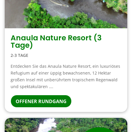
Anaula Nature Resort (3
Tage)
2-3 TAGE
Entdecken Sie das Anaula Nature Resort, ein luxuriöses
Refugium auf einer üppig bewachsenen, 12 Hektar
großen Insel mit unberührtem tropischem Regenwald
und spektakulären ….
OFFENER RUNDGANG