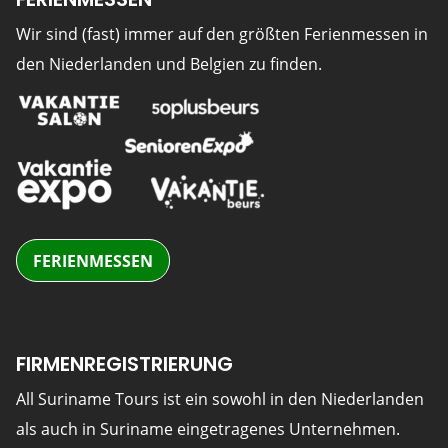
Wir sind (fast) immer auf den größten Ferienmessen in
den Niederlanden und Belgien zu finden.
FERIENMESSEN
FIRMENREGISTRIERUNG
All Suriname Tours ist ein sowohl in den Niederlanden
als auch in Suriname eingetragenes Unternehmen.