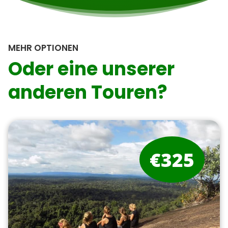
MEHR OPTIONEN
Oder eine unserer
anderen Touren?
€325