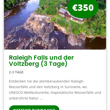
€350
Raleigh Falls und der
Voltzberg (3 Tage)
2-3 TAGE
Entdecken Sie die atemberaubenden Raleigh-
Wasserfälle und den Voltzberg in Suriname, wo
UNESCO-Weltkulturerbe, majestätische Wasserfälle und
unberührte Natur ….