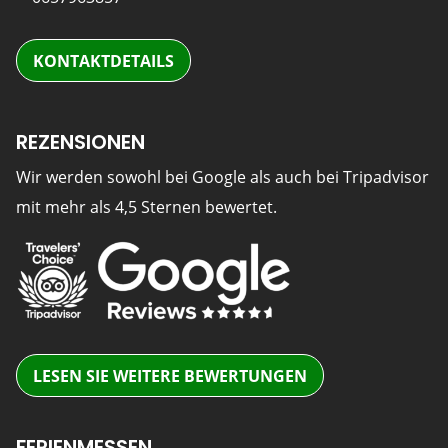
KONTAKTDETAILS
REZENSIONEN
Wir werden sowohl bei Google als auch bei Tripadvisor
mit mehr als 4,5 Sternen bewertet.
LESEN SIE WEITERE BEWERTUNGEN
FERIENMESSEN