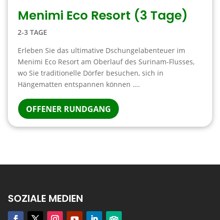
Menimi Eco Resort (3 Tage)
2-3 TAGE
Erleben Sie das ultimative Dschungelabenteuer im
Menimi Eco Resort am Oberlauf des Surinam-Flusses,
wo Sie traditionelle Dörfer besuchen, sich in
Hängematten entspannen können ….
OFFENER RUNDGANG
SOZIALE MEDIEN