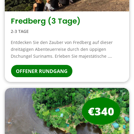
Fredberg (3 Tage)
2-3 TAGE
Entdecken Sie den Zauber von Fredberg auf dieser
dreitägigen Abenteuerreise durch den üppigen
Dschungel Surinams. Erleben Sie majestätische ….
OFFENER RUNDGANG
€340